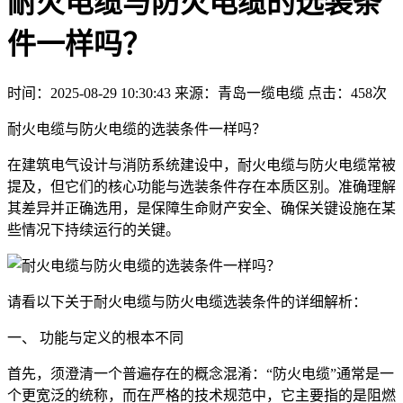
耐火电缆与防火电缆的选装条
件一样吗？
时间：2025-08-29 10:30:43
来源：青岛一缆电缆
点击：458次
耐火电缆与防火电缆的选装条件一样吗？
在建筑电气设计与消防系统建设中，耐火电缆与防火电缆常被
提及，但它们的核心功能与选装条件存在本质区别。准确理解
其差异并正确选用，是保障生命财产安全、确保关键设施在某
些情况下持续运行的关键。
请看以下关于耐火电缆与防火电缆选装条件的详细解析：
一、 功能与定义的根本不同
首先，须澄清一个普遍存在的概念混淆：“防火电缆”通常是一
个更宽泛的统称，而在严格的技术规范中，它主要指的是阻燃