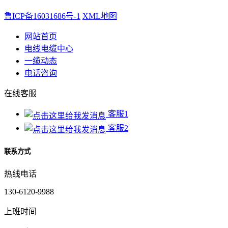
鲁ICP备16031686号-1
XML地图
网站首页
电线电缆中心
一缆动态
电话咨询
在线客服
客服1
客服2
联系方式
热线电话
130-6120-9988
上班时间