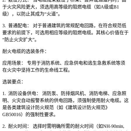
于火灾风险更大，须选用高等级的阻燃电缆（如A级或B1
级），以防止其成为“火道”。
3. 普通配电： 对于普通建筑的常规配电回路，在符合规范低
要求的前提下，可选用相应等级的阻燃电缆。其核心价值在于
“防止火灾扩大”。
耐火电缆的选装条件：
应用场景： 专用于消防系统、应急供电和逃生急救系统等须
在火灾中坚持工作的生命线工程。
选装要点：
1. 消防设备供电： 消防泵、防排烟风机、消防电梯、应急照
明、火灾自动报警系统的供电回路，须强制使用耐火电缆。这
是各类建筑设计防火规范（如《建筑设计防火规范》
GB50016）的强制性要求。
2. 耐火时间： 选择时需明确所需的耐火时间（如NH-90min,