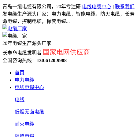
青岛一缆电缆有限公司，20年专注研
电线电缆中心
|
联系我们
发电缆生产源头厂家：电力电缆，智能电缆，防火电缆，长寿
命电缆，控制电缆，橡套电缆...
20年电缆生产源头厂家
国家电网供应商
长寿命电缆发明者
全国咨询热线：
130-6120-9988
首页
电力电缆
电线电缆中心
电线
低烟无卤电缆
耐火电缆
阻燃电缆