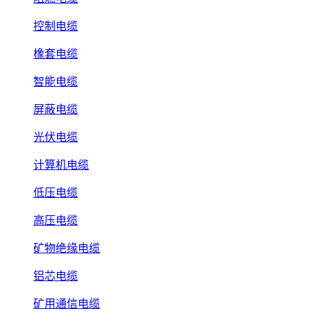
控制电缆
橡套电缆
智能电缆
屏蔽电缆
光伏电缆
计算机电缆
低压电缆
高压电缆
矿物绝缘电缆
铝芯电缆
矿用通信电缆