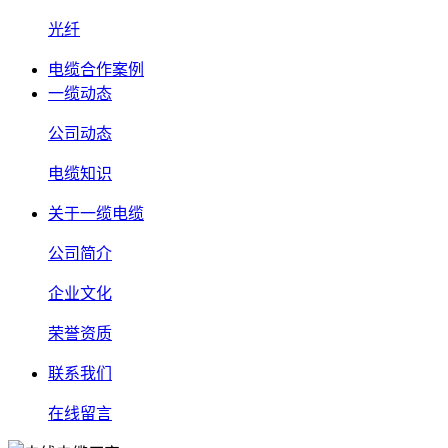
光纤
电缆合作案例
一缆动态
公司动态
电缆知识
关于一缆电缆
公司简介
企业文化
荣誉资质
联系我们
在线留言