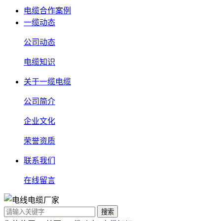
电缆合作案例
一缆动态
公司动态
电缆知识
关于一缆电缆
公司简介
企业文化
荣誉资质
联系我们
在线留言
搜索