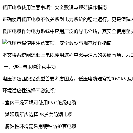
低压电缆使用注意事项：安全敷设与规范操作指南
正确使用低压电缆不仅关系到电力系统的稳定运行，更是保障
低压电缆作为电力系统中应用广泛的导电介质，其安全使用至
本文将系统阐述低压电缆使用过程中需要注意的关键事项，为
一、选型与采购注意事项
电压等级匹配是选型首要考虑因素。低压电缆通常指0.6/1k
环境适应性选择不容忽视：
- 室内干燥环境可使用PVC绝缘电缆
- 潮湿场所应选择PE护套防潮电缆
- 腐蚀性环境需采用特种防护套电缆