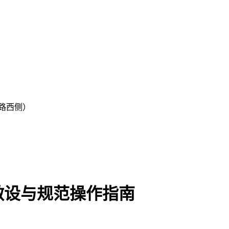
路西侧）
敷设与规范操作指南