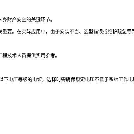
人身财产安全的关键环节。
关重要。在实际应用中，由于安装不当、选型错误或维护疏忽导
工程技术人员提供实用参考。
V及以下电压等级的电缆，选择时需确保额定电压不低于系统工作