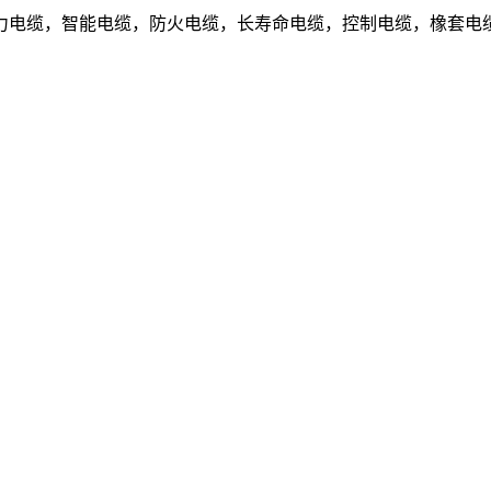
电缆，智能电缆，防火电缆，长寿命电缆，控制电缆，橡套电缆.