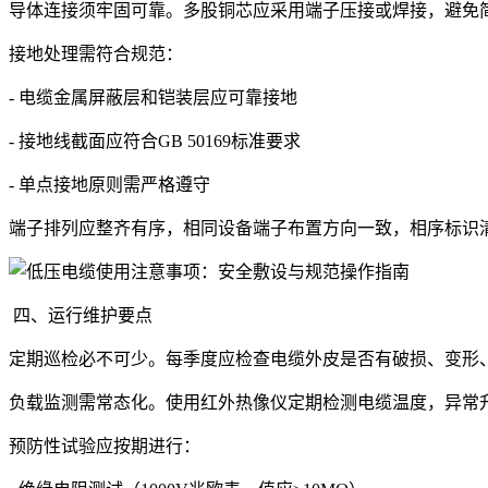
导体连接须牢固可靠。多股铜芯应采用端子压接或焊接，避免
接地处理需符合规范：
- 电缆金属屏蔽层和铠装层应可靠接地
- 接地线截面应符合GB 50169标准要求
- 单点接地原则需严格遵守
端子排列应整齐有序，相同设备端子布置方向一致，相序标识清
四、运行维护要点
定期巡检必不可少。每季度应检查电缆外皮是否有破损、变形
负载监测需常态化。使用红外热像仪定期检测电缆温度，异常
预防性试验应按期进行：