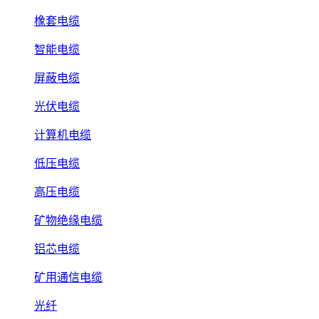
橡套电缆
智能电缆
屏蔽电缆
光伏电缆
计算机电缆
低压电缆
高压电缆
矿物绝缘电缆
铝芯电缆
矿用通信电缆
光纤