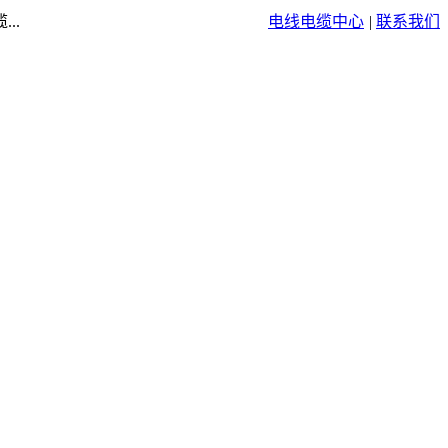
..
电线电缆中心
|
联系我们