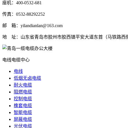
座机：400-0532-681
传真：0532-88292252
邮 箱：
yilandianlan@163.com
地 址：山东省青岛市胶州市胶西镇平安大道东首（马铁路西
电线电缆中心
电线
低烟无卤电缆
耐火电缆
阻燃电缆
控制电缆
橡套电缆
智能电缆
屏蔽电缆
光伏电缆