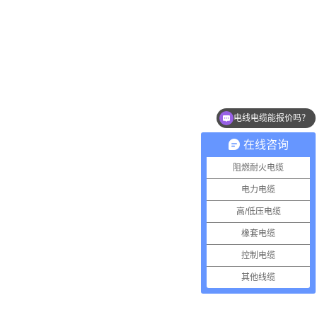
电线电缆能报价吗？
可以介绍下你们的产品么？
在线咨询
阻燃耐火电缆
电力电缆
高/低压电缆
橡套电缆
控制电缆
其他线缆