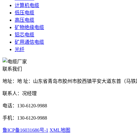
计算机电缆
低压电缆
高压电缆
矿物绝缘电缆
铝芯电缆
矿用通信电缆
光纤
联系我们
地址：地 址：山东省青岛市胶州市胶西镇平安大道东首（马铁
联系人：况经理
电话：130-6120-9988
手机：130-6120-9988
鲁ICP备16031686号-1
XML地图