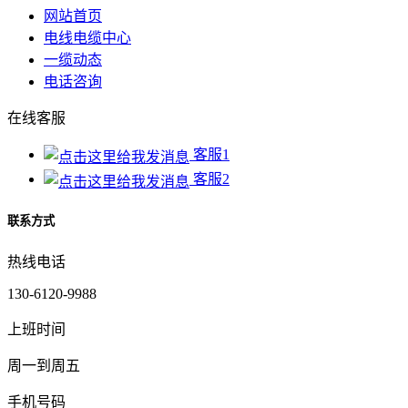
网站首页
电线电缆中心
一缆动态
电话咨询
在线客服
客服1
客服2
联系方式
热线电话
130-6120-9988
上班时间
周一到周五
手机号码