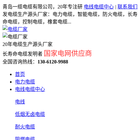
青岛一缆电缆有限公司，20年专注研
电线电缆中心
|
联系我们
发电缆生产源头厂家：电力电缆，智能电缆，防火电缆，长寿
命电缆，控制电缆，橡套电缆...
20年电缆生产源头厂家
国家电网供应商
长寿命电缆发明者
全国咨询热线：
130-6120-9988
首页
电力电缆
电线电缆中心
电线
低烟无卤电缆
耐火电缆
阻燃电缆