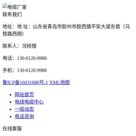
联系我们
地址：地 址：山东省青岛市胶州市胶西镇平安大道东首（马
铁路西侧）
联系人：况经理
电话：130-6120-9988
手机：130-6120-9988
鲁ICP备16031686号-1
XML地图
网站首页
电线电缆中心
一缆动态
电话咨询
在线客服