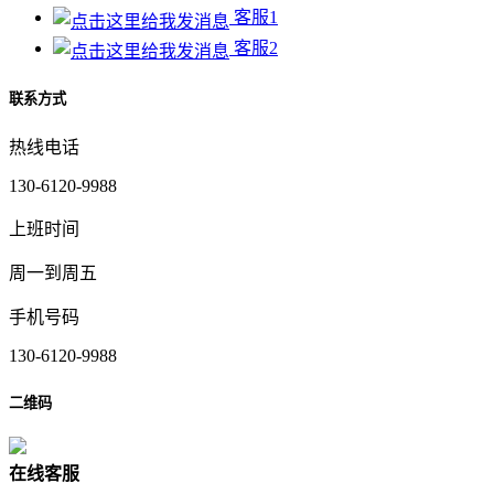
客服1
客服2
联系方式
热线电话
130-6120-9988
上班时间
周一到周五
手机号码
130-6120-9988
二维码
在
线
客
服