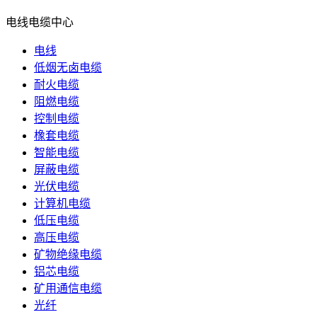
电线电缆中心
电线
低烟无卤电缆
耐火电缆
阻燃电缆
控制电缆
橡套电缆
智能电缆
屏蔽电缆
光伏电缆
计算机电缆
低压电缆
高压电缆
矿物绝缘电缆
铝芯电缆
矿用通信电缆
光纤