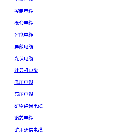
控制电缆
橡套电缆
智能电缆
屏蔽电缆
光伏电缆
计算机电缆
低压电缆
高压电缆
矿物绝缘电缆
铝芯电缆
矿用通信电缆