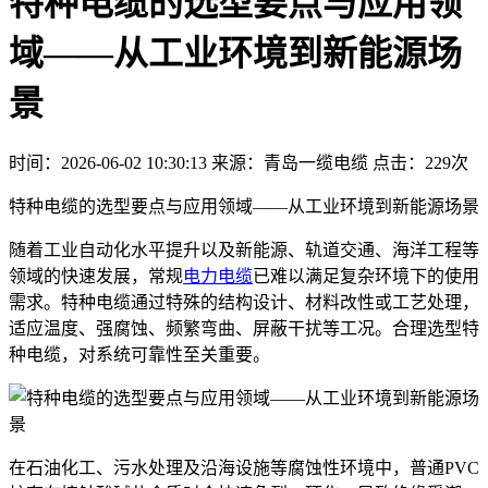
特种电缆的选型要点与应用领
域——从工业环境到新能源场
景
时间：2026-06-02 10:30:13
来源：青岛一缆电缆
点击：229次
特种电缆的选型要点与应用领域——从工业环境到新能源场景
随着工业自动化水平提升以及新能源、轨道交通、海洋工程等
领域的快速发展，常规
电力电缆
已难以满足复杂环境下的使用
需求。特种电缆通过特殊的结构设计、材料改性或工艺处理，
适应温度、强腐蚀、频繁弯曲、屏蔽干扰等工况。合理选型特
种电缆，对系统可靠性至关重要。
在石油化工、污水处理及沿海设施等腐蚀性环境中，普通PVC