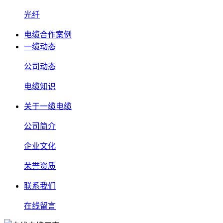
光纤
电缆合作案例
一缆动态
公司动态
电缆知识
关于一缆电缆
公司简介
企业文化
荣誉资质
联系我们
在线留言