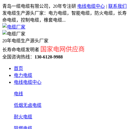
青岛一缆电缆有限公司，20年专注研
电线电缆中心
|
联系我们
发电缆生产源头厂家：电力电缆，智能电缆，防火电缆，长寿
命电缆，控制电缆，橡套电缆...
20年电缆生产源头厂家
国家电网供应商
长寿命电缆发明者
全国咨询热线：
130-6120-9988
首页
电力电缆
电线电缆中心
电线
低烟无卤电缆
耐火电缆
阻燃电缆