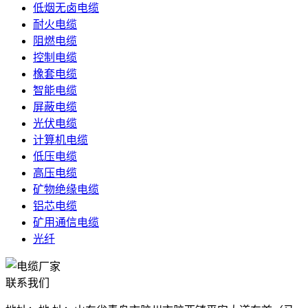
低烟无卤电缆
耐火电缆
阻燃电缆
控制电缆
橡套电缆
智能电缆
屏蔽电缆
光伏电缆
计算机电缆
低压电缆
高压电缆
矿物绝缘电缆
铝芯电缆
矿用通信电缆
光纤
联系我们