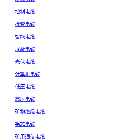
控制电缆
橡套电缆
智能电缆
屏蔽电缆
光伏电缆
计算机电缆
低压电缆
高压电缆
矿物绝缘电缆
铝芯电缆
矿用通信电缆