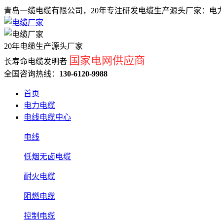
青岛一缆电缆有限公司，20年专注研发电缆生产源头厂家：电力
20年电缆生产源头厂家
国家电网供应商
长寿命电缆发明者
全国咨询热线：
130-6120-9988
首页
电力电缆
电线电缆中心
电线
低烟无卤电缆
耐火电缆
阻燃电缆
控制电缆