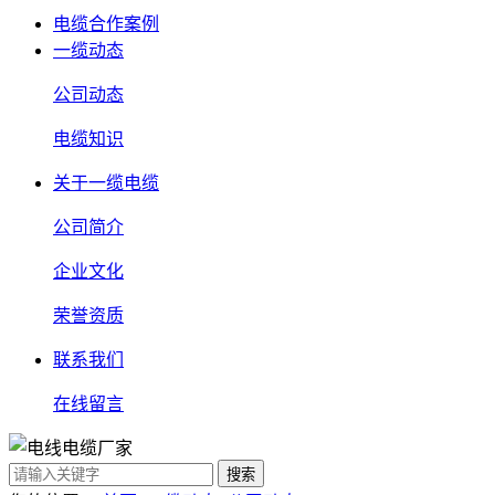
电缆合作案例
一缆动态
公司动态
电缆知识
关于一缆电缆
公司简介
企业文化
荣誉资质
联系我们
在线留言
搜索