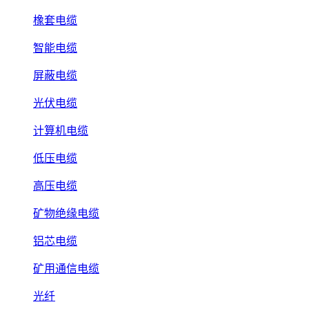
橡套电缆
智能电缆
屏蔽电缆
光伏电缆
计算机电缆
低压电缆
高压电缆
矿物绝缘电缆
铝芯电缆
矿用通信电缆
光纤