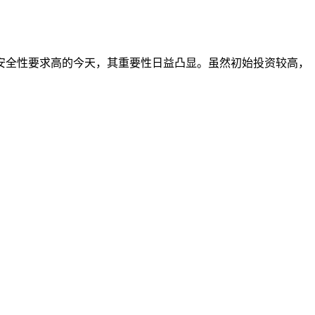
安全性要求高的今天，其重要性日益凸显。虽然初始投资较高，