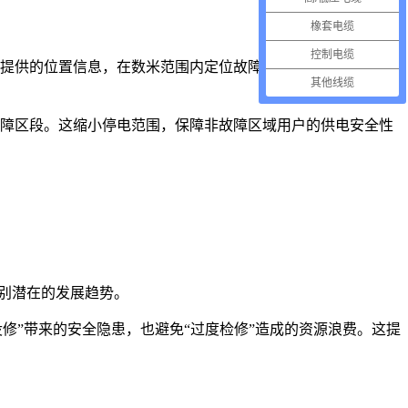
橡套电缆
控制电缆
络提供的位置信息，在数米范围内定位故障点。相比传统方法需
其他线缆
故障区段。这缩小停电范围，保障非故障区域用户的供电安全性
识别潜在的发展趋势。
修”带来的安全隐患，也避免“过度检修”造成的资源浪费。这提