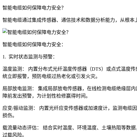
智能电缆如何保障电力安全？
智能电缆通过集成传感器、通信技术和数据分析能力，从根本
智能电缆如何保障电力安全：
1. 实时状态监测与预警：
温度监测： 内置分布式光纤温度传感器（DTS）或点式温度
统立即报警，预防电缆过热老化或引发火灾。
局部放电监测： 集成局部放电传感器，在线检测电缆绝缘层
障前发出预警，为计划性检修赢得时间。
应变/振动监测： 内置光纤应变传感器或加速度计，监测电缆
损伤。
载流量动态评估： 结合实时温度、环境温度、土壤热阻等数
过载风险。