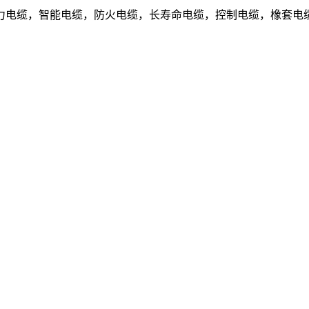
电缆，智能电缆，防火电缆，长寿命电缆，控制电缆，橡套电缆.