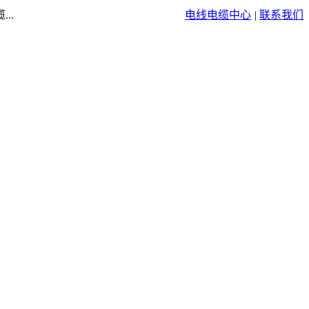
..
电线电缆中心
|
联系我们