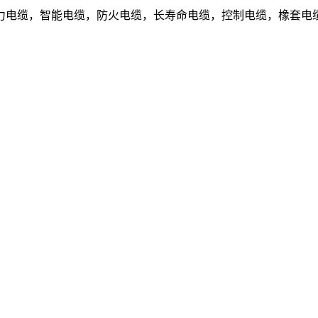
电缆，智能电缆，防火电缆，长寿命电缆，控制电缆，橡套电缆.