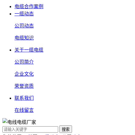
电缆合作案例
一缆动态
公司动态
电缆知识
关于一缆电缆
公司简介
企业文化
荣誉资质
联系我们
在线留言
搜索