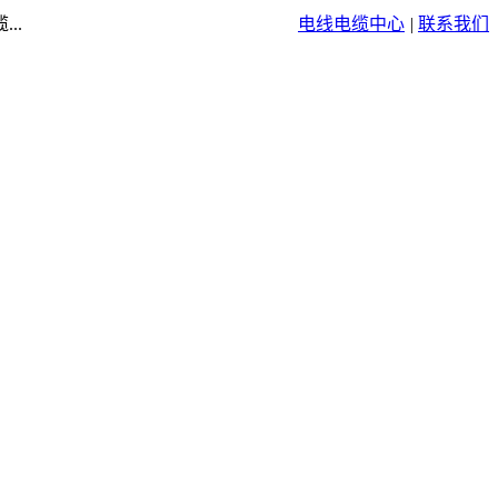
..
电线电缆中心
|
联系我们