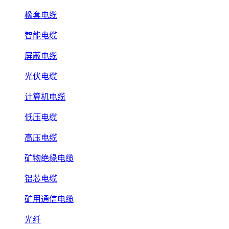
橡套电缆
智能电缆
屏蔽电缆
光伏电缆
计算机电缆
低压电缆
高压电缆
矿物绝缘电缆
铝芯电缆
矿用通信电缆
光纤