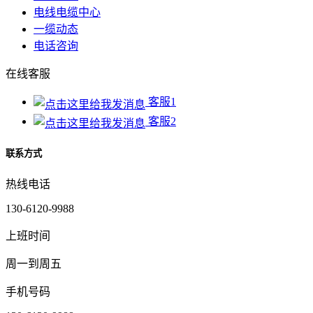
电线电缆中心
一缆动态
电话咨询
在线客服
客服1
客服2
联系方式
热线电话
130-6120-9988
上班时间
周一到周五
手机号码