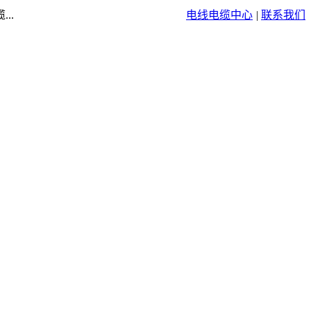
..
电线电缆中心
|
联系我们