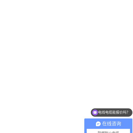
电线电缆能报价吗？
在线咨询