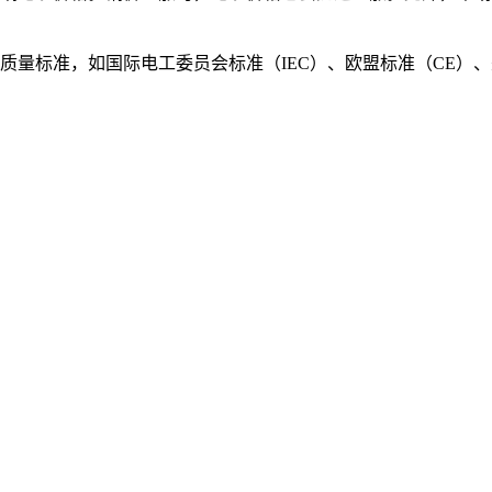
质量标准，如国际电工委员会标准（IEC）、欧盟标准（CE）