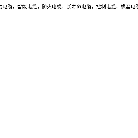
电缆，智能电缆，防火电缆，长寿命电缆，控制电缆，橡套电缆.