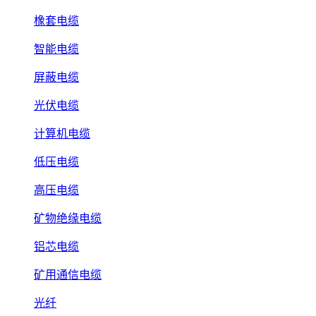
橡套电缆
智能电缆
屏蔽电缆
光伏电缆
计算机电缆
低压电缆
高压电缆
矿物绝缘电缆
铝芯电缆
矿用通信电缆
光纤