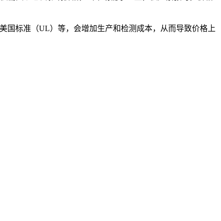
、美国标准（UL）等，会增加生产和检测成本，从而导致价格上