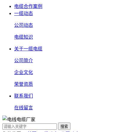
电缆合作案例
一缆动态
公司动态
电缆知识
关于一缆电缆
公司简介
企业文化
荣誉资质
联系我们
在线留言
搜索