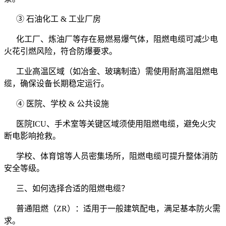
③ 石油化工 & 工业厂房
化工厂、炼油厂等存在易燃易爆气体，阻燃电缆可减少电
火花引燃风险，符合防爆要求。
工业高温区域（如冶金、玻璃制造）需使用耐高温阻燃电
缆，确保设备长期稳定运行。
④ 医院、学校 & 公共设施
医院ICU、手术室等关键区域须使用阻燃电缆，避免火灾
断电影响抢救。
学校、体育馆等人员密集场所，阻燃电缆可提升整体消防
安全等级。
三、如何选择合适的阻燃电缆？
普通阻燃（ZR）：适用于一般建筑配电，满足基本防火需
求。