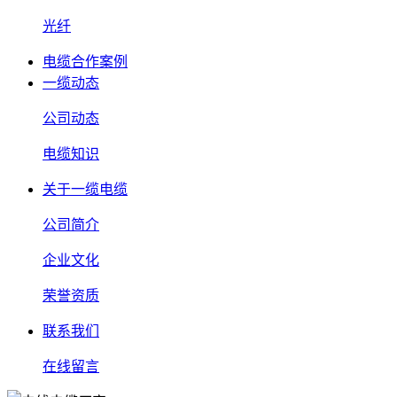
光纤
电缆合作案例
一缆动态
公司动态
电缆知识
关于一缆电缆
公司简介
企业文化
荣誉资质
联系我们
在线留言