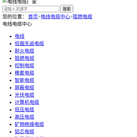
搜索
您的位置：
首页
>
电线电缆中心
>
阻燃电缆
电线电缆中心
电线
低烟无卤电缆
耐火电缆
阻燃电缆
控制电缆
橡套电缆
智能电缆
屏蔽电缆
光伏电缆
计算机电缆
低压电缆
高压电缆
矿物绝缘电缆
铝芯电缆