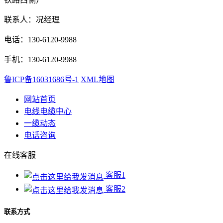
联系人：况经理
电话：130-6120-9988
手机：130-6120-9988
鲁ICP备16031686号-1
XML地图
网站首页
电线电缆中心
一缆动态
电话咨询
在线客服
客服1
客服2
联系方式