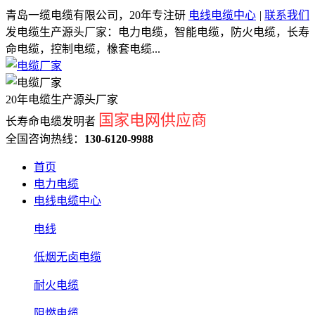
青岛一缆电缆有限公司，20年专注研
电线电缆中心
|
联系我们
发电缆生产源头厂家：电力电缆，智能电缆，防火电缆，长寿
命电缆，控制电缆，橡套电缆...
20年电缆生产源头厂家
国家电网供应商
长寿命电缆发明者
全国咨询热线：
130-6120-9988
首页
电力电缆
电线电缆中心
电线
低烟无卤电缆
耐火电缆
阻燃电缆