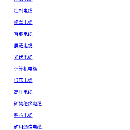
控制电缆
橡套电缆
智能电缆
屏蔽电缆
光伏电缆
计算机电缆
低压电缆
高压电缆
矿物绝缘电缆
铝芯电缆
矿用通信电缆