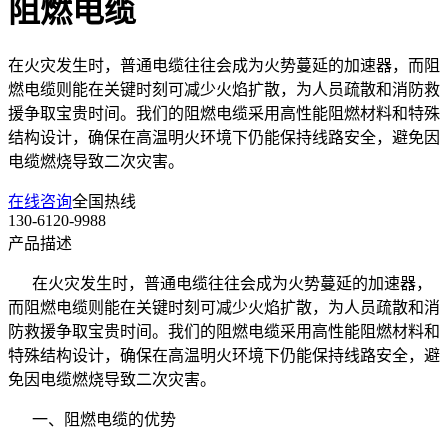
阻燃电缆
在火灾发生时，普通电缆往往会成为火势蔓延的加速器，而阻
燃电缆则能在关键时刻可减少火焰扩散，为人员疏散和消防救
援争取宝贵时间。我们的阻燃电缆采用高性能阻燃材料和特殊
结构设计，确保在高温明火环境下仍能保持线路安全，避免因
电缆燃烧导致二次灾害。
在线咨询
全国热线
130-6120-9988
产品描述
在火灾发生时，普通电缆往往会成为火势蔓延的加速器，
而阻燃电缆则能在关键时刻可减少火焰扩散，为人员疏散和消
防救援争取宝贵时间。我们的阻燃电缆采用高性能阻燃材料和
特殊结构设计，确保在高温明火环境下仍能保持线路安全，避
免因电缆燃烧导致二次灾害。
一、阻燃电缆的优势