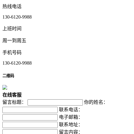
热线电话
130-6120-9988
上班时间
周一到周五
手机号码
130-6120-9988
二维码
在
线
客
服
留言标题：
你的姓名：
联系电话：
电子邮箱：
联系地址：
留言内容：