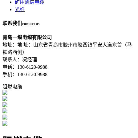
矿用通信电缆
光纤
联系我们
contact us
青岛一缆电缆有限公司
地址：地 址：山东省青岛市胶州市胶西镇平安大道东首（马
铁路西侧）
联系人：况经理
电话：130-6120-9988
手机：130-6120-9988
阻燃电缆