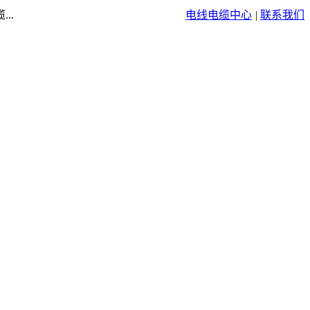
..
电线电缆中心
|
联系我们