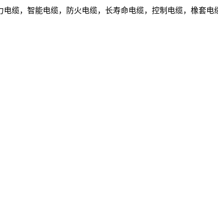
电缆，智能电缆，防火电缆，长寿命电缆，控制电缆，橡套电缆.