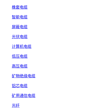
橡套电缆
智能电缆
屏蔽电缆
光伏电缆
计算机电缆
低压电缆
高压电缆
矿物绝缘电缆
铝芯电缆
矿用通信电缆
光纤