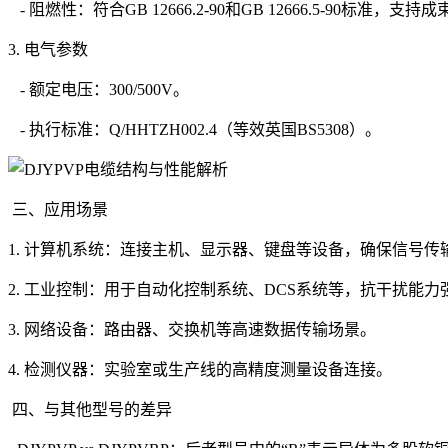
- 阻燃性：符合GB 12666.2-90和GB 12666.5-90标准，支持
3. 电气参数
- 额定电压：300/500V。
- 执行标准：Q/HHTZH002.4（等效英国BS5308）。
三、应用场景
1. 计算机系统：连接主机、显示器、键盘等设备，确保信号
2. 工业控制：用于自动化控制系统、DCS系统等，抗干扰能
3. 网络设备：路由器、交换机等高速数据传输场景。
4. 检测仪器：实验室或生产线的高精度测量设备连接。
四、与其他型号的差异