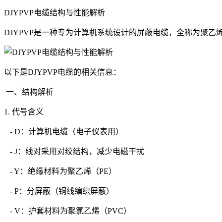
DJYPVP电缆结构与性能解析
DJYPVP是一种专为计算机系统设计的屏蔽电缆，全称为聚
以下是DJYPVP电缆的相关信息：
一、结构解析
1. 代号含义
- D：计算机电缆（电子仪表用）
- J：线对采用对绞结构，减少电磁干扰
- Y：绝缘材料为聚乙烯（PE）
- P：分屏蔽（铜线编织屏蔽）
- V：护套材料为聚氯乙烯（PVC）