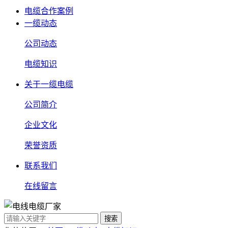
电缆合作案例
一缆动态
公司动态
电缆知识
关于一缆电缆
公司简介
企业文化
荣誉资质
联系我们
在线留言
搜索