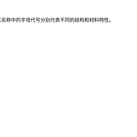
其名称中的字母代号分别代表不同的结构和材料特性。