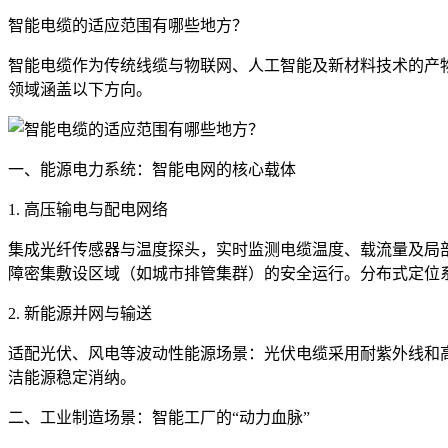
智能电缆的适应范围有哪些地方？
智能电缆作为传统线缆与物联网、人工智能及新材料技术的产
领域涵盖以下方向。
一、能源电力系统：智能电网的核心载体
1. 高压输电与配电网络
集成光纤传感器与温度探头，实时监测电缆温度、载流量及局部
障密集敷设区域（如城市排管集群）的安全运行。分布式定位
2. 新能源并网与输送
适配光伏、风电等波动性能源场景：光伏电缆采用耐紫外线和
洁能源稳定消纳。
二、工业制造场景：智能工厂的“动力血脉”