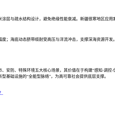
涂层与疏水结构设计，避免绝缘性能衰减。新疆很寒地区应用案
幅度；海底动态脐带缆耐受高压与洋流冲击，支撑深海资源开发
、安防、特殊环境五大核心场景，其价值在于构建“感知-调控-
型基础设施的“全能型脉络”，为高可靠社会提供底层支撑。
？