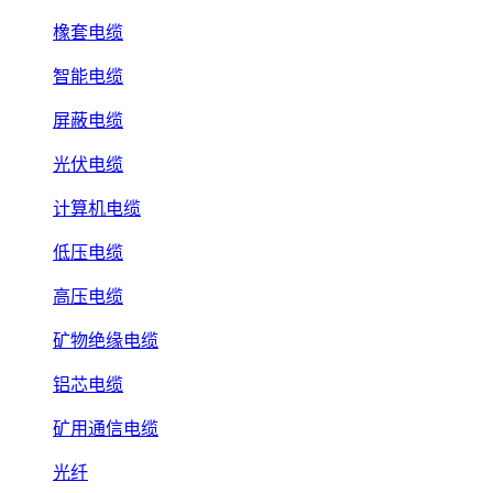
橡套电缆
智能电缆
屏蔽电缆
光伏电缆
计算机电缆
低压电缆
高压电缆
矿物绝缘电缆
铝芯电缆
矿用通信电缆
光纤