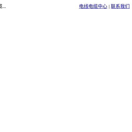
..
电线电缆中心
|
联系我们