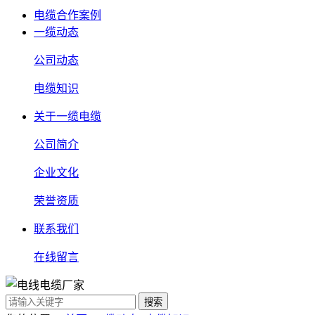
电缆合作案例
一缆动态
公司动态
电缆知识
关于一缆电缆
公司简介
企业文化
荣誉资质
联系我们
在线留言
搜索