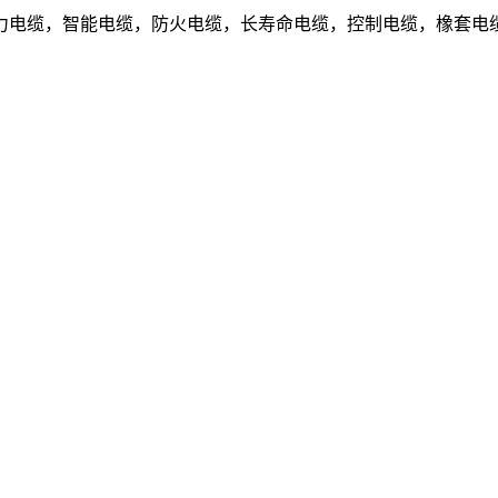
电缆，智能电缆，防火电缆，长寿命电缆，控制电缆，橡套电缆.