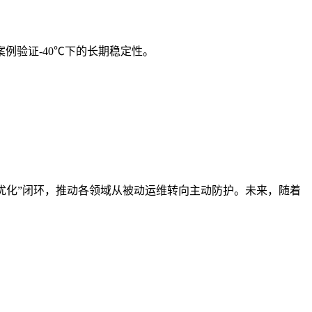
例验证-40℃下的长期稳定性。
。
优化”闭环，推动各领域从被动运维转向主动防护。未来，随着