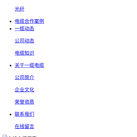
光纤
电缆合作案例
一缆动态
公司动态
电缆知识
关于一缆电缆
公司简介
企业文化
荣誉资质
联系我们
在线留言