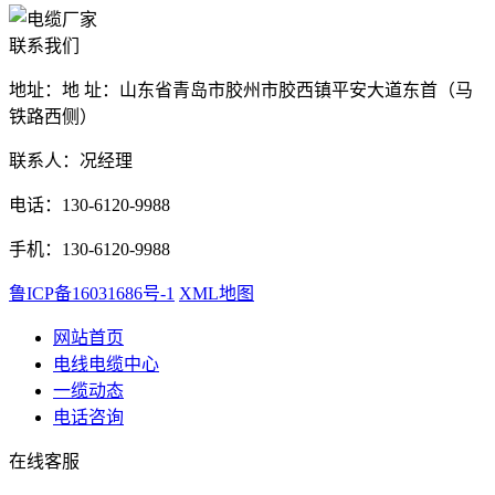
联系我们
地址：地 址：山东省青岛市胶州市胶西镇平安大道东首（马
铁路西侧）
联系人：况经理
电话：130-6120-9988
手机：130-6120-9988
鲁ICP备16031686号-1
XML地图
网站首页
电线电缆中心
一缆动态
电话咨询
在线客服