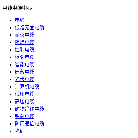
电线电缆中心
电线
低烟无卤电缆
耐火电缆
阻燃电缆
控制电缆
橡套电缆
智能电缆
屏蔽电缆
光伏电缆
计算机电缆
低压电缆
高压电缆
矿物绝缘电缆
铝芯电缆
矿用通信电缆
光纤