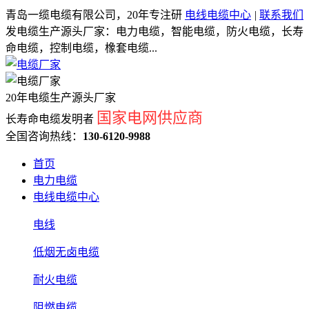
青岛一缆电缆有限公司，20年专注研
电线电缆中心
|
联系我们
发电缆生产源头厂家：电力电缆，智能电缆，防火电缆，长寿
命电缆，控制电缆，橡套电缆...
20年电缆生产源头厂家
国家电网供应商
长寿命电缆发明者
全国咨询热线：
130-6120-9988
首页
电力电缆
电线电缆中心
电线
低烟无卤电缆
耐火电缆
阻燃电缆