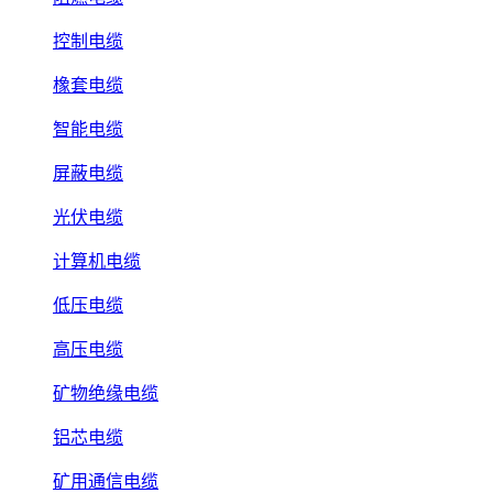
控制电缆
橡套电缆
智能电缆
屏蔽电缆
光伏电缆
计算机电缆
低压电缆
高压电缆
矿物绝缘电缆
铝芯电缆
矿用通信电缆