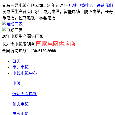
青岛一缆电缆有限公司，20年专注研
电线电缆中心
|
联系我们
发电缆生产源头厂家：电力电缆，智能电缆，防火电缆，长寿
命电缆，控制电缆，橡套电缆...
20年电缆生产源头厂家
国家电网供应商
长寿命电缆发明者
全国咨询热线：
130-6120-9988
首页
电力电缆
电线电缆中心
电线
低烟无卤电缆
耐火电缆
阻燃电缆