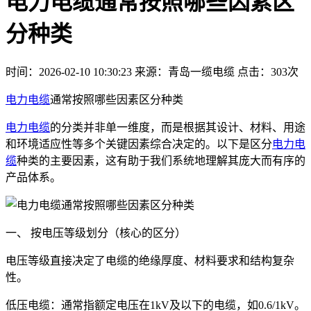
电力电缆通常按照哪些因素区
分种类
时间：2026-02-10 10:30:23
来源：青岛一缆电缆
点击：303次
电力电缆
通常按照哪些因素区分种类
电力电缆
的分类并非单一维度，而是根据其设计、材料、用途
和环境适应性等多个关键因素综合决定的。以下是区分
电力电
缆
种类的主要因素，这有助于我们系统地理解其庞大而有序的
产品体系。
一、 按电压等级划分（核心的区分）
电压等级直接决定了电缆的绝缘厚度、材料要求和结构复杂
性。
低压电缆：通常指额定电压在1kV及以下的电缆，如0.6/1kV。