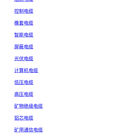
控制电缆
橡套电缆
智能电缆
屏蔽电缆
光伏电缆
计算机电缆
低压电缆
高压电缆
矿物绝缘电缆
铝芯电缆
矿用通信电缆