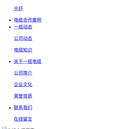
光纤
电缆合作案例
一缆动态
公司动态
电缆知识
关于一缆电缆
公司简介
企业文化
荣誉资质
联系我们
在线留言