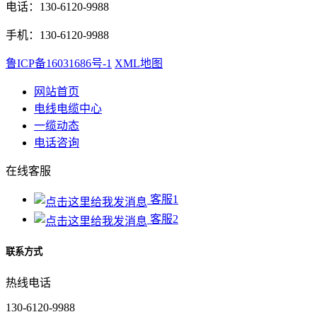
电话：130-6120-9988
手机：130-6120-9988
鲁ICP备16031686号-1
XML地图
网站首页
电线电缆中心
一缆动态
电话咨询
在线客服
客服1
客服2
联系方式
热线电话
130-6120-9988