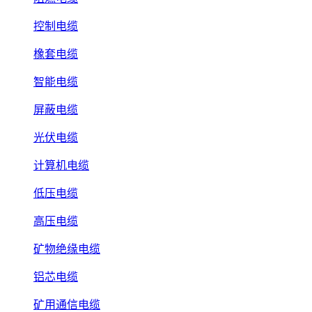
控制电缆
橡套电缆
智能电缆
屏蔽电缆
光伏电缆
计算机电缆
低压电缆
高压电缆
矿物绝缘电缆
铝芯电缆
矿用通信电缆