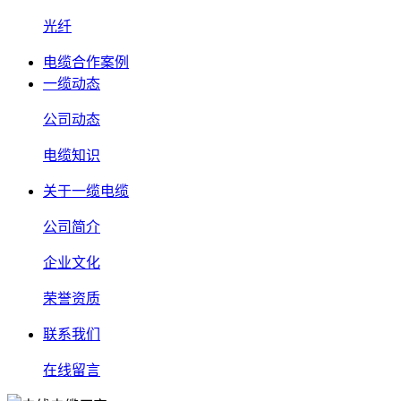
光纤
电缆合作案例
一缆动态
公司动态
电缆知识
关于一缆电缆
公司简介
企业文化
荣誉资质
联系我们
在线留言