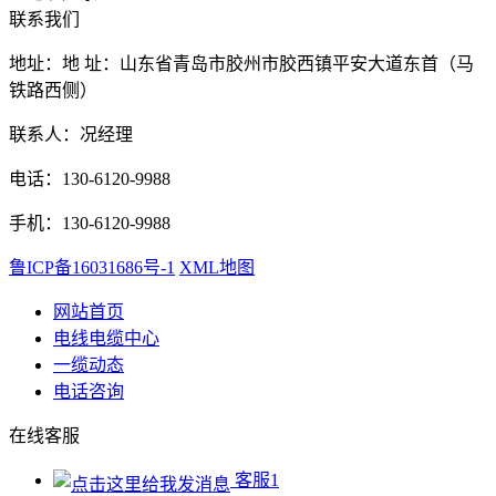
联系我们
地址：地 址：山东省青岛市胶州市胶西镇平安大道东首（马
铁路西侧）
联系人：况经理
电话：130-6120-9988
手机：130-6120-9988
鲁ICP备16031686号-1
XML地图
网站首页
电线电缆中心
一缆动态
电话咨询
在线客服
客服1