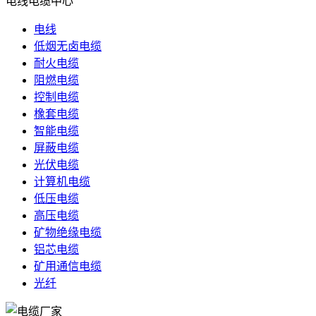
电线电缆中心
电线
低烟无卤电缆
耐火电缆
阻燃电缆
控制电缆
橡套电缆
智能电缆
屏蔽电缆
光伏电缆
计算机电缆
低压电缆
高压电缆
矿物绝缘电缆
铝芯电缆
矿用通信电缆
光纤