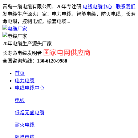
青岛一缆电缆有限公司，20年专注研
电线电缆中心
|
联系我们
发电缆生产源头厂家：电力电缆，智能电缆，防火电缆，长寿
命电缆，控制电缆，橡套电缆...
20年电缆生产源头厂家
国家电网供应商
长寿命电缆发明者
全国咨询热线：
130-6120-9988
首页
电力电缆
电线电缆中心
电线
低烟无卤电缆
耐火电缆
阻燃电缆