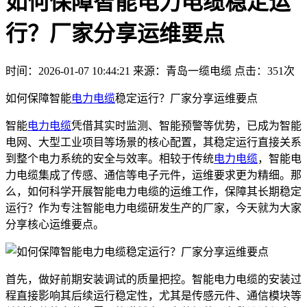
如何保障智能电力电缆稳定运
行？厂家分享运维要点
时间：2026-01-07 10:44:21
来源：青岛一缆电缆
点击：351次
如何保障智能
电力电缆
稳定运行？厂家分享运维要点
智能
电力电缆
凭借其实时监测、智能预警等优势，已成为智能
电网、大型工业项目等场景的核心配置，其稳定运行直接关系
到整个电力系统的安全与效率。相较于传统
电力电缆
，智能电
力电缆集成了传感、通信等电子元件，运维要求更为精细。那
么，如何科学开展智能电力电缆的运维工作，保障其长期稳定
运行？作为专注智能电力电缆研发生产的厂家，今天就为大家
分享核心运维要点。
首先，做好前期安装调试的质量把控。智能电力电缆的安装过
程直接影响其后续运行稳定性，尤其是传感元件、通信模块等