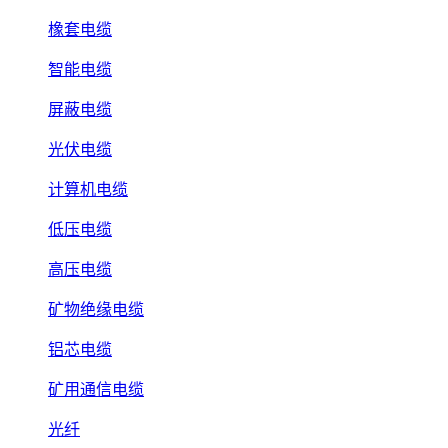
橡套电缆
智能电缆
屏蔽电缆
光伏电缆
计算机电缆
低压电缆
高压电缆
矿物绝缘电缆
铝芯电缆
矿用通信电缆
光纤