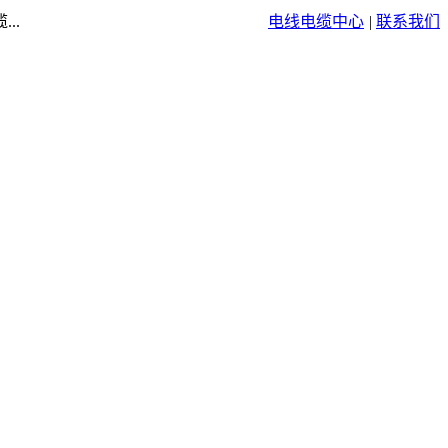
..
电线电缆中心
|
联系我们