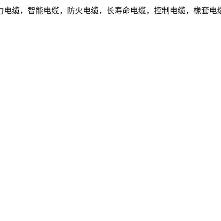
电缆，智能电缆，防火电缆，长寿命电缆，控制电缆，橡套电缆.