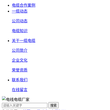
电缆合作案例
一缆动态
公司动态
电缆知识
关于一缆电缆
公司简介
企业文化
荣誉资质
联系我们
在线留言
搜索