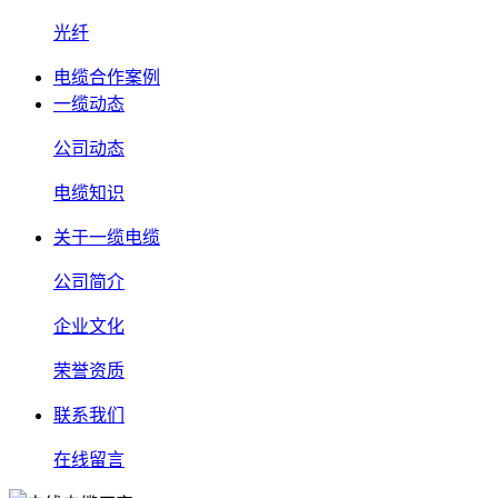
光纤
电缆合作案例
一缆动态
公司动态
电缆知识
关于一缆电缆
公司简介
企业文化
荣誉资质
联系我们
在线留言