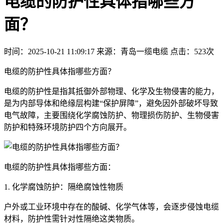
电缆的防护性具体指哪些方
面？
时间：2025-10-21 11:09:17
来源：青岛一缆电缆
点击：523次
电缆的防护性具体指哪些方面？
电缆的防护性是指其抵御外部物理、化学及生物侵害的能力，
是为内部导体和绝缘层构建“保护屏障”，避免因外部破坏导致
电气故障，主要围绕化学腐蚀防护、物理损伤防护、生物侵害
防护和特殊环境防护四个方向展开。
电缆的防护性具体指哪些方面：
1. 化学腐蚀防护：隔绝腐蚀性物质
户外或工业环境中存在的酸碱、化学气体等，会逐步侵蚀电缆
材料，防护性需针对性隔绝这类物质。