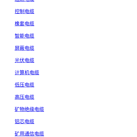
控制电缆
橡套电缆
智能电缆
屏蔽电缆
光伏电缆
计算机电缆
低压电缆
高压电缆
矿物绝缘电缆
铝芯电缆
矿用通信电缆