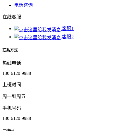
电话咨询
在线客服
客服1
客服2
联系方式
热线电话
130-6120-9988
上班时间
周一到周五
手机号码
130-6120-9988
二维码