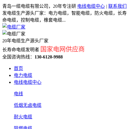
青岛一缆电缆有限公司，20年专注研
电线电缆中心
|
联系我们
发电缆生产源头厂家：电力电缆，智能电缆，防火电缆，长寿
命电缆，控制电缆，橡套电缆...
20年电缆生产源头厂家
国家电网供应商
长寿命电缆发明者
全国咨询热线：
130-6120-9988
首页
电力电缆
电线电缆中心
电线
低烟无卤电缆
耐火电缆
阻燃电缆