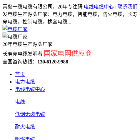
青岛一缆电缆有限公司，20年专注研
电线电缆中心
|
联系我们
发电缆生产源头厂家：电力电缆，智能电缆，防火电缆，长寿
命电缆，控制电缆，橡套电缆...
20年电缆生产源头厂家
国家电网供应商
长寿命电缆发明者
全国咨询热线：
130-6120-9988
首页
电力电缆
电线电缆中心
电线
低烟无卤电缆
耐火电缆
阻燃电缆