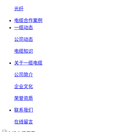
光纤
电缆合作案例
一缆动态
公司动态
电缆知识
关于一缆电缆
公司简介
企业文化
荣誉资质
联系我们
在线留言