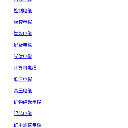
控制电缆
橡套电缆
智能电缆
屏蔽电缆
光伏电缆
计算机电缆
低压电缆
高压电缆
矿物绝缘电缆
铝芯电缆
矿用通信电缆