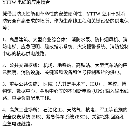
YTTW 电缆的应用场合
凭借其防火性能和革命性的安装便利性，YTTW 应用于对消
防安全有高要求的场所，作为生命线工程和关键设备的供电保
障：
1、高层建筑、大型商业综合体： 消防水泵、防排烟风机、消
防电梯、应急照明、疏散指示系统、火灾报警系统、消防控制
中心的核心供电线路。
2、公共交通枢纽： 机场、地铁站、高铁站、大型汽车站的应
急照明、消防设施、关键通风设备和信号控制系统的供电。
3、重要公共设施： 医院（尤其是手术室、ICU）、学校、博
物馆、数据中心、金融中心等的不间断电源 (UPS) 输入输出线
路、重要负荷配电干线。
4、高危工业场所： 石油化工、天然气、核电、军工等设施的
安全仪表系统 (SIS)、紧急停车系统 (ESD)、关键控制回路和
应急电源线路。