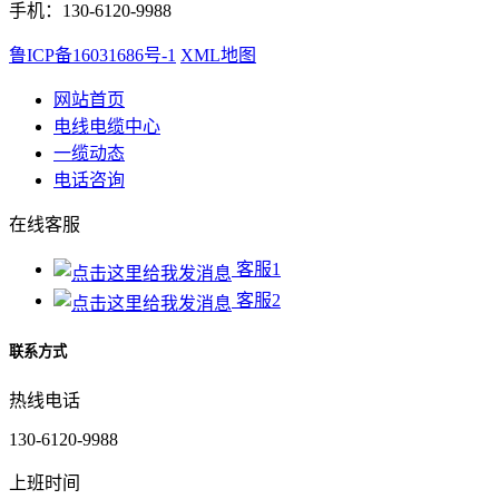
手机：130-6120-9988
鲁ICP备16031686号-1
XML地图
网站首页
电线电缆中心
一缆动态
电话咨询
在线客服
客服1
客服2
联系方式
热线电话
130-6120-9988
上班时间