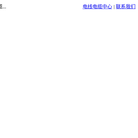
..
电线电缆中心
|
联系我们