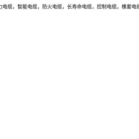
电缆，智能电缆，防火电缆，长寿命电缆，控制电缆，橡套电缆.