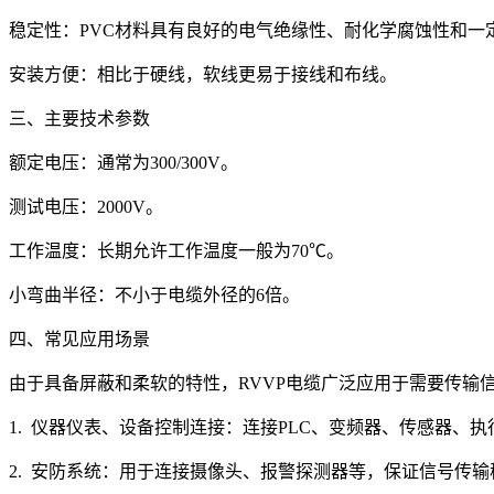
稳定性：PVC材料具有良好的电气绝缘性、耐化学腐蚀性和一
安装方便：相比于硬线，软线更易于接线和布线。
三、主要技术参数
额定电压：通常为300/300V。
测试电压：2000V。
工作温度：长期允许工作温度一般为70℃。
小弯曲半径：不小于电缆外径的6倍。
四、常见应用场景
由于具备屏蔽和柔软的特性，RVVP电缆广泛应用于需要传输
1. 仪器仪表、设备控制连接：连接PLC、变频器、传感器、
2. 安防系统：用于连接摄像头、报警探测器等，保证信号传