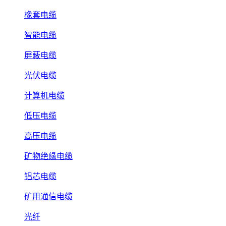
橡套电缆
智能电缆
屏蔽电缆
光伏电缆
计算机电缆
低压电缆
高压电缆
矿物绝缘电缆
铝芯电缆
矿用通信电缆
光纤