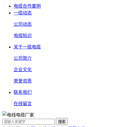
电缆合作案例
一缆动态
公司动态
电缆知识
关于一缆电缆
公司简介
企业文化
荣誉资质
联系我们
在线留言
搜索