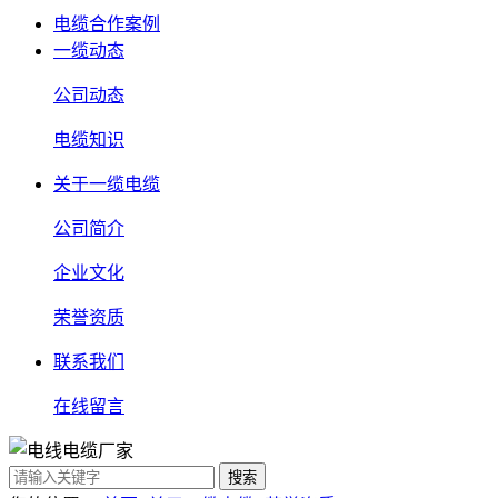
电缆合作案例
一缆动态
公司动态
电缆知识
关于一缆电缆
公司简介
企业文化
荣誉资质
联系我们
在线留言
搜索