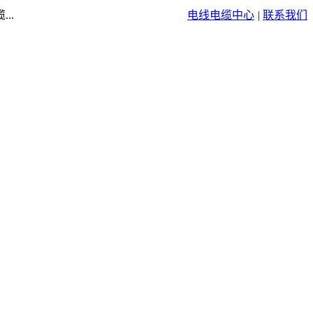
..
电线电缆中心
|
联系我们