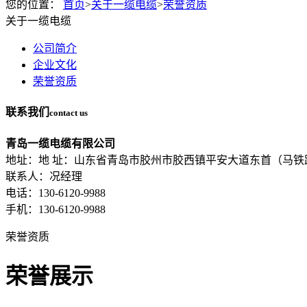
您的位置：
首页
>
关于一缆电缆
>
荣誉资质
关于一缆电缆
公司简介
企业文化
荣誉资质
联系我们
contact us
青岛一缆电缆有限公司
地址：地 址：山东省青岛市胶州市胶西镇平安大道东首（马铁
联系人：况经理
电话：130-6120-9988
手机：130-6120-9988
荣誉资质
荣誉展示