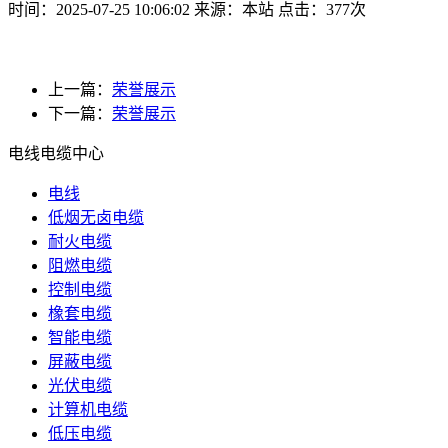
时间：2025-07-25 10:06:02
来源：本站
点击：377次
上一篇：
荣誉展示
下一篇：
荣誉展示
电线电缆中心
电线
低烟无卤电缆
耐火电缆
阻燃电缆
控制电缆
橡套电缆
智能电缆
屏蔽电缆
光伏电缆
计算机电缆
低压电缆