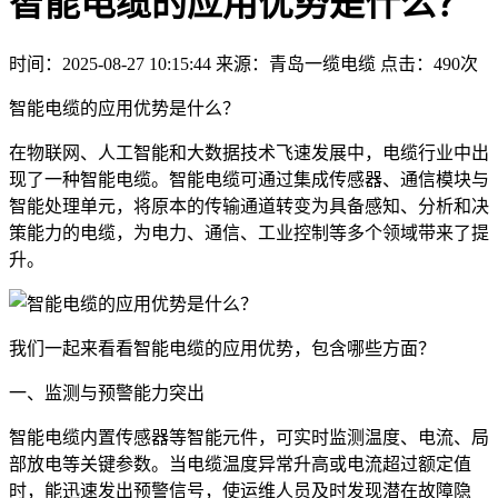
智能电缆的应用优势是什么？
时间：2025-08-27 10:15:44
来源：青岛一缆电缆
点击：490次
智能电缆的应用优势是什么？
在物联网、人工智能和大数据技术飞速发展中，电缆行业中出
现了一种智能电缆。智能电缆可通过集成传感器、通信模块与
智能处理单元，将原本的传输通道转变为具备感知、分析和决
策能力的电缆，为电力、通信、工业控制等多个领域带来了提
升。
我们一起来看看智能电缆的应用优势，包含哪些方面？
一、监测与预警能力突出
智能电缆内置传感器等智能元件，可实时监测温度、电流、局
部放电等关键参数。当电缆温度异常升高或电流超过额定值
时，能迅速发出预警信号，使运维人员及时发现潜在故障隐