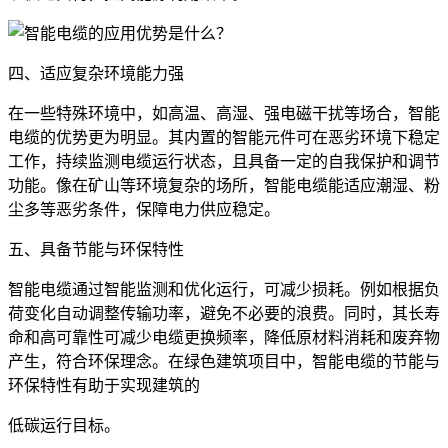
四、适应复杂环境能力强
在一些特殊环境中，如高温、高湿、强电磁干扰等场合，智能
电缆的优势更为明显。其内置的智能元件可在恶劣环境下稳定
工作，持续监测电缆运行状态，且具备一定的自我保护和调节
功能。像在矿山等环境复杂的场所，智能电缆能适应潮湿、粉
尘多等恶劣条件，保障电力供应稳定。
五、具备节能与环保特性
智能电缆通过智能监测和优化运行，可减少损耗。例如根据负
荷变化自动调整传输功率，避免不必要的浪费。同时，其长寿
命和高可靠性可减少电缆更换频率，降低原材料消耗和废弃物
产生，符合环保理念。在绿色建筑项目中，智能电缆的节能与
环保特性有助于实现建筑的
低碳运行目标。