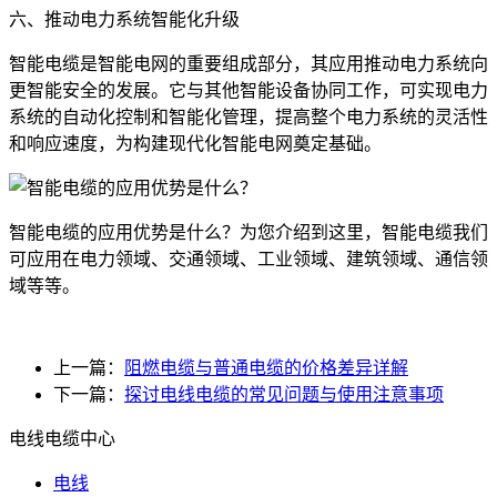
六、推动电力系统智能化升级
智能电缆是智能电网的重要组成部分，其应用推动电力系统向
更智能安全的发展。它与其他智能设备协同工作，可实现电力
系统的自动化控制和智能化管理，提高整个电力系统的灵活性
和响应速度，为构建现代化智能电网奠定基础。
智能电缆的应用优势是什么？为您介绍到这里，智能电缆我们
可应用在电力领域、交通领域、工业领域、建筑领域、通信领
域等等。
上一篇：
阻燃电缆与普通电缆的价格差异详解
下一篇：
探讨电线电缆的常见问题与使用注意事项
电线电缆中心
电线