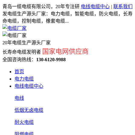
青岛一缆电缆有限公司，20年专注研
电线电缆中心
|
联系我们
发电缆生产源头厂家：电力电缆，智能电缆，防火电缆，长寿
命电缆，控制电缆，橡套电缆...
20年电缆生产源头厂家
国家电网供应商
长寿命电缆发明者
全国咨询热线：
130-6120-9988
首页
电力电缆
电线电缆中心
电线
低烟无卤电缆
耐火电缆
阻燃电缆