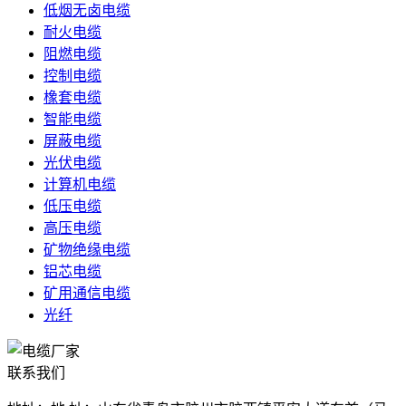
低烟无卤电缆
耐火电缆
阻燃电缆
控制电缆
橡套电缆
智能电缆
屏蔽电缆
光伏电缆
计算机电缆
低压电缆
高压电缆
矿物绝缘电缆
铝芯电缆
矿用通信电缆
光纤
联系我们