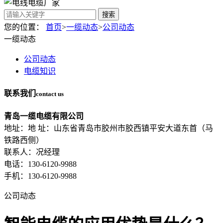
搜索
您的位置：
首页
>
一缆动态
>
公司动态
一缆动态
公司动态
电缆知识
联系我们
contact us
青岛一缆电缆有限公司
地址：地 址：山东省青岛市胶州市胶西镇平安大道东首（马
铁路西侧）
联系人：况经理
电话：130-6120-9988
手机：130-6120-9988
公司动态