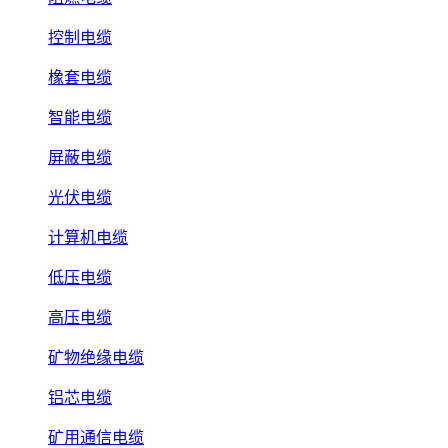
控制电缆
橡套电缆
智能电缆
屏蔽电缆
光伏电缆
计算机电缆
低压电缆
高压电缆
矿物绝缘电缆
铝芯电缆
矿用通信电缆