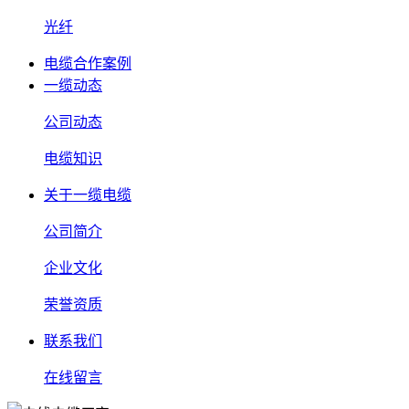
光纤
电缆合作案例
一缆动态
公司动态
电缆知识
关于一缆电缆
公司简介
企业文化
荣誉资质
联系我们
在线留言