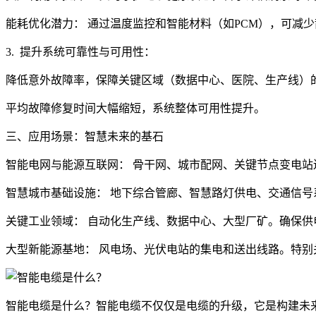
能耗优化潜力： 通过温度监控和智能材料（如PCM），可减
3. 提升系统可靠性与可用性：
降低意外故障率，保障关键区域（数据中心、医院、生产线）
平均故障修复时间大幅缩短，系统整体可用性提升。
三、应用场景：智慧未来的基石
智能电网与能源互联网： 骨干网、城市配网、关键节点变电
智慧城市基础设施： 地下综合管廊、智慧路灯供电、交通信号
关键工业领域： 自动化生产线、数据中心、大型厂矿。确保供
大型新能源基地： 风电场、光伏电站的集电和送出线路。特
智能电缆是什么？智能电缆不仅仅是电缆的升级，它是构建未来