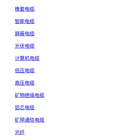
橡套电缆
智能电缆
屏蔽电缆
光伏电缆
计算机电缆
低压电缆
高压电缆
矿物绝缘电缆
铝芯电缆
矿用通信电缆
光纤