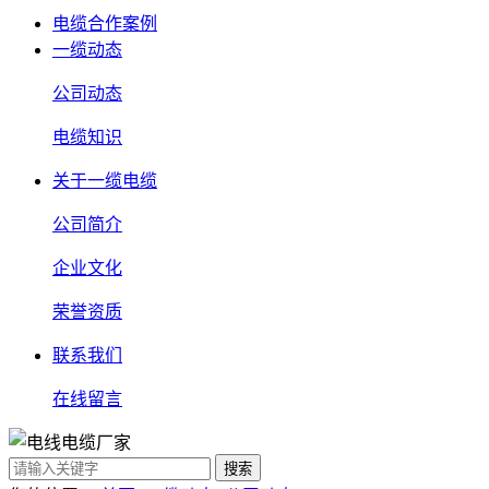
电缆合作案例
一缆动态
公司动态
电缆知识
关于一缆电缆
公司简介
企业文化
荣誉资质
联系我们
在线留言
搜索