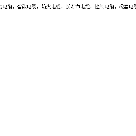
电缆，智能电缆，防火电缆，长寿命电缆，控制电缆，橡套电缆.