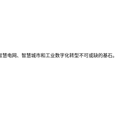
智慧电网、智慧城市和工业数字化转型不可或缺的基石。