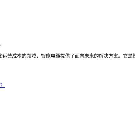
。
化运营成本的领域，智能电缆提供了面向未来的解决方案。它是
？