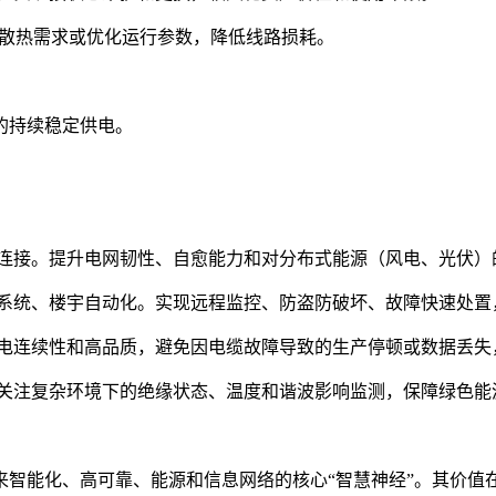
少散热需求或优化运行参数，降低线路损耗。
的持续稳定供电。
站连接。提升电网韧性、自愈能力和对分布式能源（风电、光伏）
系统、楼宇自动化。实现远程监控、防盗防破坏、故障快速处置，
电连续性和高品质，避免因电缆故障导致的生产停顿或数据丢失，
别关注复杂环境下的绝缘状态、温度和谐波影响监测，保障绿色能
智能化、高可靠、能源和信息网络的核心“智慧神经”。其价值