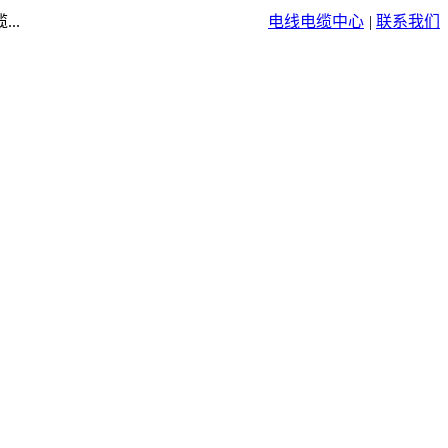
..
电线电缆中心
|
联系我们