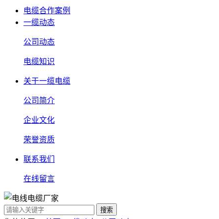
电缆合作案例
一缆动态
公司动态
电缆知识
关于一缆电缆
公司简介
企业文化
荣誉资质
联系我们
在线留言
搜索