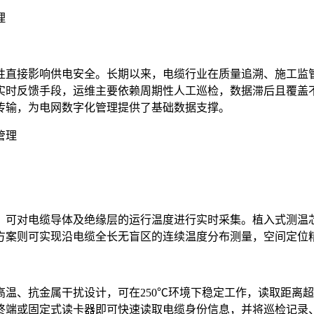
理
性直接影响供电安全。长期以来，电缆行业在质量追溯、施工监
实时反馈手段，运维主要依赖周期性人工巡检，数据滞后且覆盖
传输，为电网数字化管理提供了基础数据支撑。
，可对电缆导体及绝缘层的运行温度进行实时采集。植入式测温芯
方案则可实现沿电缆全长无盲区的连续温度分布测量，空间定位
温、抗金属干扰设计，可在250℃环境下稳定工作，读取距离
终端或固定式读卡器即可快速读取电缆身份信息，并将巡检记录