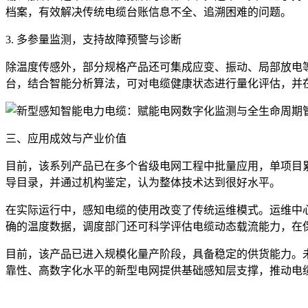
档案，有效解决传统电缆台账信息不全、追溯困难的问题。
3. 多参量监测，支持故障预警与诊断
除温度传感外，部分规格产品还可集成应变、振动、局部放电
台，结合智能分析算法，可对电缆健康状态进行量化评估，并
三、应用成效与产业价值
目前，该系列产品已在多个省级电网工程中批量应用，单项目累
导目录，并通过机构鉴定，认为整体技术达到很好水平。
在实际运行中，感知电缆的使用改变了传统运维模式。运维中
确的温度数据，调度部门还可科学评估电缆动态载流能力，在
目前，该产品已进入规模化量产阶段，具备稳定的供货能力。
靠性、高数字化水平的新型电网提供基础感知层支撑，推动电