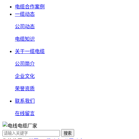
电缆合作案例
一缆动态
公司动态
电缆知识
关于一缆电缆
公司简介
企业文化
荣誉资质
联系我们
在线留言
搜索