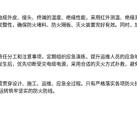
电缆外皮、接头、终端的温度、绝缘性能，采用红外测温、绝缘
完整性，确保防火堵料、防火隔板、灭火装置完好有效。同时，
责任分工和注意事项，定期组织应急演练，提升运维人员的应急
发生后，优先切断受灾电缆电源，采用合适的灭火方式扑救，避
需贯穿设计、施工、运维、应急全过程。只有严格落实各项防火
运转筑牢坚实的防火防线。