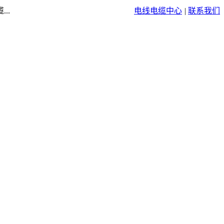
..
电线电缆中心
|
联系我们