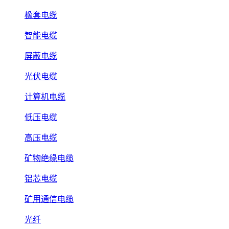
橡套电缆
智能电缆
屏蔽电缆
光伏电缆
计算机电缆
低压电缆
高压电缆
矿物绝缘电缆
铝芯电缆
矿用通信电缆
光纤