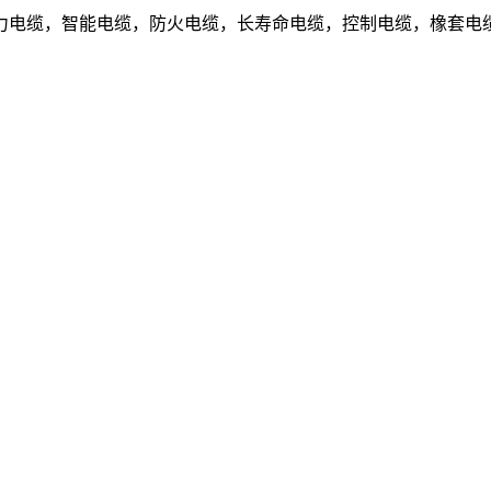
电缆，智能电缆，防火电缆，长寿命电缆，控制电缆，橡套电缆.