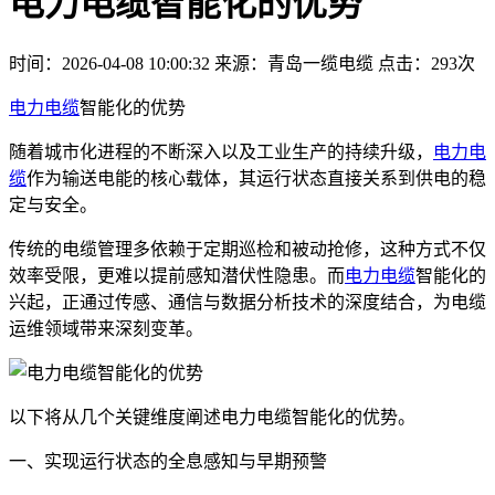
电力电缆智能化的优势
时间：2026-04-08 10:00:32
来源：青岛一缆电缆
点击：293次
电力电缆
智能化的优势
随着城市化进程的不断深入以及工业生产的持续升级，
电力电
缆
作为输送电能的核心载体，其运行状态直接关系到供电的稳
定与安全。
传统的电缆管理多依赖于定期巡检和被动抢修，这种方式不仅
效率受限，更难以提前感知潜伏性隐患。而
电力电缆
智能化的
兴起，正通过传感、通信与数据分析技术的深度结合，为电缆
运维领域带来深刻变革。
以下将从几个关键维度阐述电力电缆智能化的优势。
一、实现运行状态的全息感知与早期预警