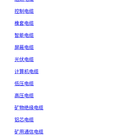
控制电缆
橡套电缆
智能电缆
屏蔽电缆
光伏电缆
计算机电缆
低压电缆
高压电缆
矿物绝缘电缆
铝芯电缆
矿用通信电缆