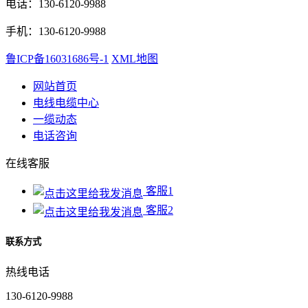
电话：130-6120-9988
手机：130-6120-9988
鲁ICP备16031686号-1
XML地图
网站首页
电线电缆中心
一缆动态
电话咨询
在线客服
客服1
客服2
联系方式
热线电话
130-6120-9988