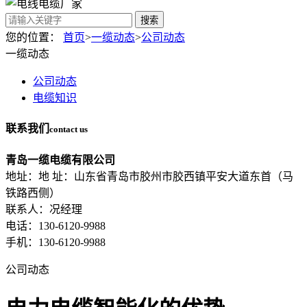
搜索
您的位置：
首页
>
一缆动态
>
公司动态
一缆动态
公司动态
电缆知识
联系我们
contact us
青岛一缆电缆有限公司
地址：地 址：山东省青岛市胶州市胶西镇平安大道东首（马
铁路西侧）
联系人：况经理
电话：130-6120-9988
手机：130-6120-9988
公司动态