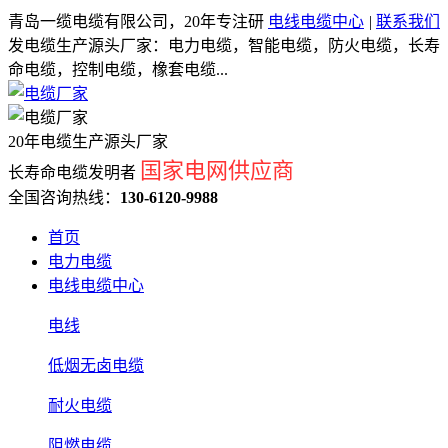
青岛一缆电缆有限公司，20年专注研
电线电缆中心
|
联系我们
发电缆生产源头厂家：电力电缆，智能电缆，防火电缆，长寿
命电缆，控制电缆，橡套电缆...
20年电缆生产源头厂家
国家电网供应商
长寿命电缆发明者
全国咨询热线：
130-6120-9988
首页
电力电缆
电线电缆中心
电线
低烟无卤电缆
耐火电缆
阻燃电缆