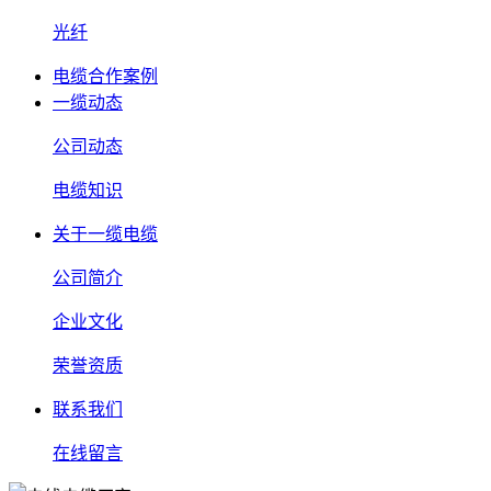
光纤
电缆合作案例
一缆动态
公司动态
电缆知识
关于一缆电缆
公司简介
企业文化
荣誉资质
联系我们
在线留言