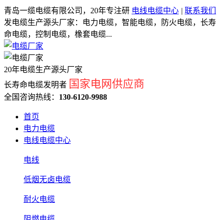
青岛一缆电缆有限公司，20年专注研
电线电缆中心
|
联系我们
发电缆生产源头厂家：电力电缆，智能电缆，防火电缆，长寿
命电缆，控制电缆，橡套电缆...
20年电缆生产源头厂家
国家电网供应商
长寿命电缆发明者
全国咨询热线：
130-6120-9988
首页
电力电缆
电线电缆中心
电线
低烟无卤电缆
耐火电缆
阻燃电缆