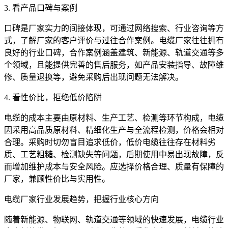
3. 看产品口碑与案例
口碑是厂家实力的间接体现，可通过网络搜索、行业咨询等方
式，了解厂家的客户评价与过往合作案例。电缆厂家往往拥有
良好的行业口碑，合作案例涵盖建筑、新能源、轨道交通等多
个领域，且能提供完善的售后服务，如产品安装指导、故障维
修、质量退换等，避免采购后出现问题无法解决。
4. 看性价比，拒绝低价陷阱
电缆的成本主要由原材料、生产工艺、检测等环节构成，电缆
因采用高品质原材料、精细化生产与全流程检测，价格会相对
合理。采购时切勿盲目追求低价，低价电缆往往存在材料劣
质、工艺粗糙、检测缺失等问题，后期使用中易出现故障，反
而增加维护成本与安全风险。应选择价格合理、质量有保障的
厂家，兼顾性价比与实用性。
电缆厂家行业发展趋势，把握行业核心方向
随着新能源、物联网、轨道交通等领域的快速发展，电缆行业