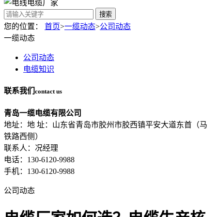
搜索
您的位置：
首页
>
一缆动态
>
公司动态
一缆动态
公司动态
电缆知识
联系我们
contact us
青岛一缆电缆有限公司
地址：地 址：山东省青岛市胶州市胶西镇平安大道东首（马
铁路西侧）
联系人：况经理
电话：130-6120-9988
手机：130-6120-9988
公司动态