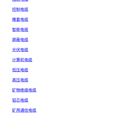
控制电缆
橡套电缆
智能电缆
屏蔽电缆
光伏电缆
计算机电缆
低压电缆
高压电缆
矿物绝缘电缆
铝芯电缆
矿用通信电缆