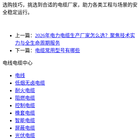
选购技巧，挑选到合适的电缆厂家，助力各类工程与场景的安
全稳定运行。
上一篇：
2026年电力电缆生产厂家怎么选？聚焦技术实
力与全生命周期服务
下一篇：
电缆常用型号有哪些
电线电缆中心
电线
低烟无卤电缆
耐火电缆
阻燃电缆
控制电缆
橡套电缆
智能电缆
屏蔽电缆
光伏电缆