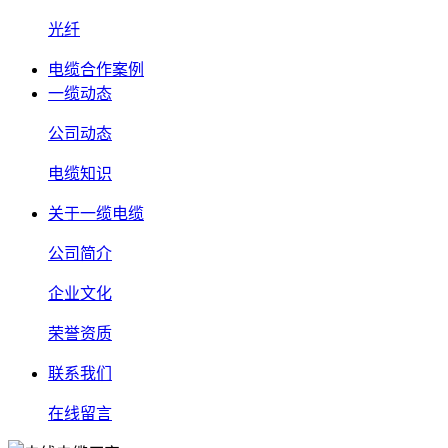
光纤
电缆合作案例
一缆动态
公司动态
电缆知识
关于一缆电缆
公司简介
企业文化
荣誉资质
联系我们
在线留言