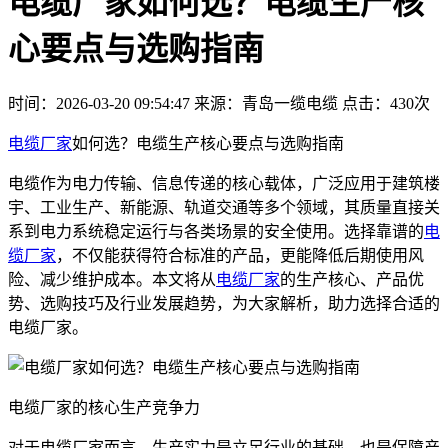
电缆厂家如何选？电缆生产核
心要点与选购指南
时间：2026-03-20 09:54:47
来源：青岛一缆电缆
点击：430次
电缆厂家
如何选？电缆生产核心要点与选购指南
电缆作为电力传输、信息传递的核心载体，广泛应用于建筑楼
宇、工业生产、新能源、轨道交通等多个领域，其质量直接关
系到电力系统稳定运行与各类场景的安全使用。选择靠谱的
电
缆厂家
，不仅能获得符合标准的产品，更能降低后期使用风
险、减少维护成本。本文将从
电缆厂家
的生产核心、产品优
势、选购技巧及行业发展趋势，为大家解析，助力选择合适的
电缆厂家。
电缆厂家的核心生产竞争力
对于电缆厂家而言，生产实力是立足行业的基础，也是保障产