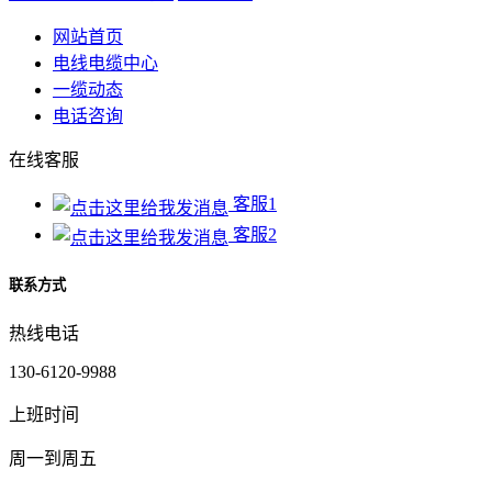
网站首页
电线电缆中心
一缆动态
电话咨询
在线客服
客服1
客服2
联系方式
热线电话
130-6120-9988
上班时间
周一到周五