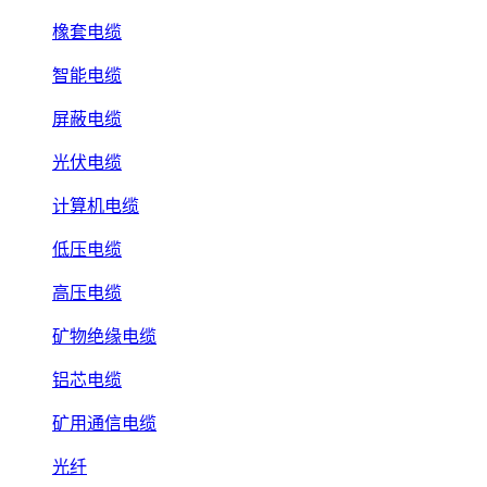
橡套电缆
智能电缆
屏蔽电缆
光伏电缆
计算机电缆
低压电缆
高压电缆
矿物绝缘电缆
铝芯电缆
矿用通信电缆
光纤