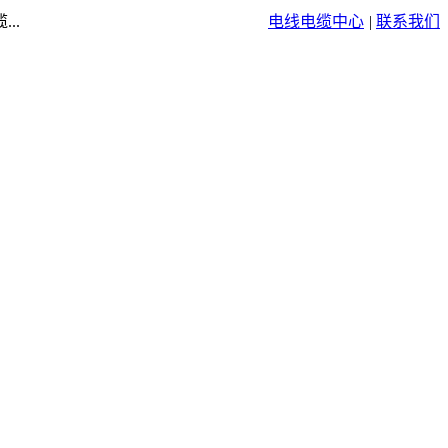
..
电线电缆中心
|
联系我们