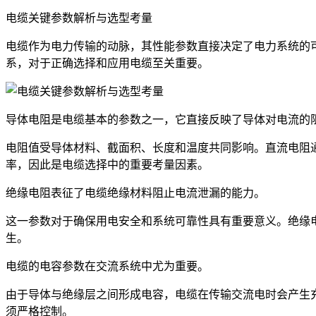
电缆关键参数解析与选型考量
电缆作为电力传输的动脉，其性能参数直接决定了电力系统的
系，对于正确选择和应用电缆至关重要。
导体电阻是电缆基本的参数之一，它直接反映了导体对电流的
电阻值受导体材料、截面积、长度和温度共同影响。直流电阻
率，因此是电缆选择中的重要考量因素。
绝缘电阻表征了电缆绝缘材料阻止电流泄漏的能力。
这一参数对于确保用电安全和系统可靠性具有重要意义。绝缘
生。
电缆的电容参数在交流系统中尤为重要。
由于导体与绝缘层之间形成电容，电缆在传输交流电时会产生
须严格控制。