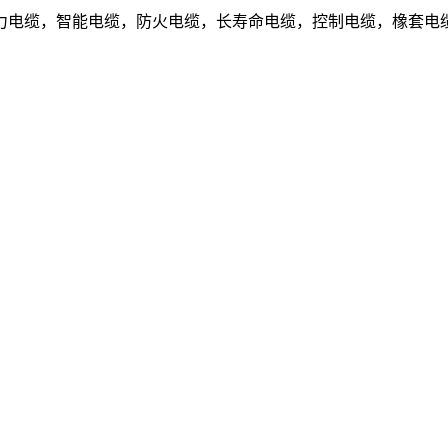
电缆，智能电缆，防火电缆，长寿命电缆，控制电缆，橡套电缆.