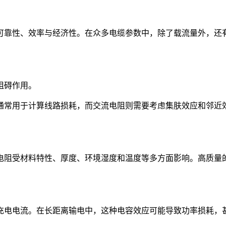
可靠性、效率与经济性。在众多电缆参数中，除了载流量外，还
阻碍作用。
通常用于计算线路损耗，而交流电阻则需要考虑集肤效应和邻近
电阻受材料特性、厚度、环境湿度和温度等多方面影响。高质量
充电电流。在长距离输电中，这种电容效应可能导致功率损耗，