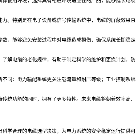
具体使用环境，选择具有相应环境适应性的产品，能够延长电缆
能力。特别是在电子设备或信号传输系统中，电缆的屏蔽效果直
参数，能够避免安装过程中对电缆造成损伤，确保系统长期稳定
。了解电缆的老化规律，有助于制定科学的维护和更换计划，防
所不同：电力输配系统更关注载流量和耐压等级；工业控制系统
持传统功能的同时，拥有了更多特性。未来电缆将朝着效率高、
出科学合理的电缆选型决策，为电力系统的安全稳定运行提供可