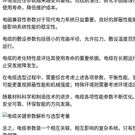
环境适应性参数越来越受到重视。包括耐油性、耐化学品腐蚀
使用寿命，降低维护成本。
电磁兼容性参数对于现代电力系统日益重要。良好的屏蔽性能
接影响系统性能的稳定性。
电缆的敷设参数包括很小的弯曲半径、允许拉力、敷设温度范
运行。
电缆的老化特性是评估其使用寿命的重要依据。电缆在长期运
止突发故障发生。
在电缆选型过程中，需要综合考虑上述各项参数，平衡性能、
可能更重视屏蔽性能和机械强度；特殊环境则需要考虑环境适
随着材料科学和制造技术的进步，电缆各项性能参数不断优化
安全可靠、环保智能的方向发展。
总之，电缆参数是一个相互关联、相互影响的复杂系统。只有