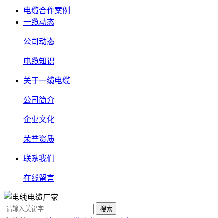
电缆合作案例
一缆动态
公司动态
电缆知识
关于一缆电缆
公司简介
企业文化
荣誉资质
联系我们
在线留言
搜索