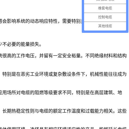
橡套电缆
控制电缆
感会影响系统的动态响应特性，需要特别关注。
其他线缆
少不必要的能量损失。
统很高的工作电压，并留有一定安全裕量。不同绝缘材料和结构
。特别是在恶劣工业环境或复杂敷设条件下，机械性能往往成为
应用场所对电缆的阻燃等级要求不同，特别是在高层建筑、地
；长期热稳定性则与电缆的额定工作温度和过载能力相关。这些