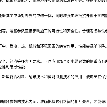
性、抗紫外线能力、耐潮湿性和耐高温低温性能等。根据电缆的
能够减少电缆对外界的电磁干扰，同时增强电缆抵抗外部干扰的
围等，这些参数直接影响施工的可行性和安全性。合理考虑敷设
行中，受电、热、机械和环境因素的综合作用，性能会逐渐下降
安全、经济等多方面要求。不同应用场合对电缆参数的侧重点有
应性和阻燃性能。
。新型复合材料、纳米技术和智能监测技术的应用，使电缆在保
理解各参数的技术内涵，准确把握它们之间的相互关系，才能做