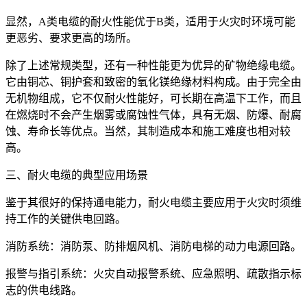
显然，A类电缆的耐火性能优于B类，适用于火灾时环境可能
更恶劣、要求更高的场所。
除了上述常规类型，还有一种性能更为优异的矿物绝缘电缆。
它由铜芯、铜护套和致密的氧化镁绝缘材料构成。由于完全由
无机物组成，它不仅耐火性能好，可长期在高温下工作，而且
在燃烧时不会产生烟雾或腐蚀性气体，具有无烟、防爆、耐腐
蚀、寿命长等优点。当然，其制造成本和施工难度也相对较
高。
三、耐火电缆的典型应用场景
鉴于其很好的保持通电能力，耐火电缆主要应用于火灾时须维
持工作的关键供电回路。
消防系统：消防泵、防排烟风机、消防电梯的动力电源回路。
报警与指引系统：火灾自动报警系统、应急照明、疏散指示标
志的供电线路。