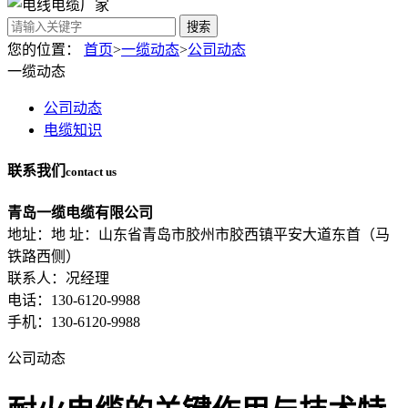
搜索
您的位置：
首页
>
一缆动态
>
公司动态
一缆动态
公司动态
电缆知识
联系我们
contact us
青岛一缆电缆有限公司
地址：地 址：山东省青岛市胶州市胶西镇平安大道东首（马
铁路西侧）
联系人：况经理
电话：130-6120-9988
手机：130-6120-9988
公司动态