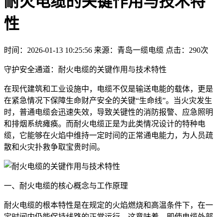
耐火电缆的关键作用与技术特
性
时间：2026-01-13 10:25:56
来源：青岛一缆电缆
点击：290次
守护安全通道：耐火电缆的关键作用与技术特性
在现代建筑和工业设施中，电缆不仅是输送电能的载体，更是
在紧急情况下保障生命财产安全的关键“生命线”。当火灾发生
时，普通电缆会迅速失效，导致关键性的消防报警、应急照明
和排烟系统瘫痪。而耐火电缆正是为此类情况设计的特种电
缆，它能够在火焰中维持一定时间的正常通电能力，为人员疏
散和火灾扑救争取宝贵时间。
一、耐火电缆的核心概念与工作原理
耐火电缆的根本特性是在规定的火焰燃烧和高温条件下，在一
定时间内仍能保持线路的正常运行。这意味着，即使电缆外部