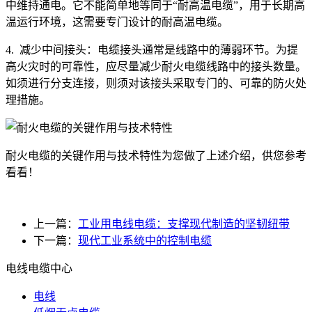
中维持通电。它不能简单地等同于“耐高温电缆”，用于长期高
温运行环境，这需要专门设计的耐高温电缆。
4. 减少中间接头：电缆接头通常是线路中的薄弱环节。为提
高火灾时的可靠性，应尽量减少耐火电缆线路中的接头数量。
如须进行分支连接，则须对该接头采取专门的、可靠的防火处
理措施。
耐火电缆的关键作用与技术特性为您做了上述介绍，供您参考
看看！
上一篇：
工业用电线电缆：支撑现代制造的坚韧纽带
下一篇：
现代工业系统中的控制电缆
电线电缆中心
电线