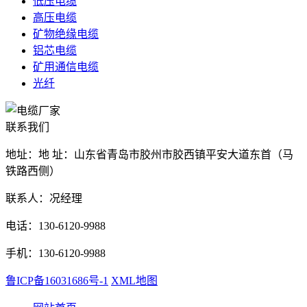
低压电缆
高压电缆
矿物绝缘电缆
铝芯电缆
矿用通信电缆
光纤
联系我们
地址：地 址：山东省青岛市胶州市胶西镇平安大道东首（马
铁路西侧）
联系人：况经理
电话：130-6120-9988
手机：130-6120-9988
鲁ICP备16031686号-1
XML地图