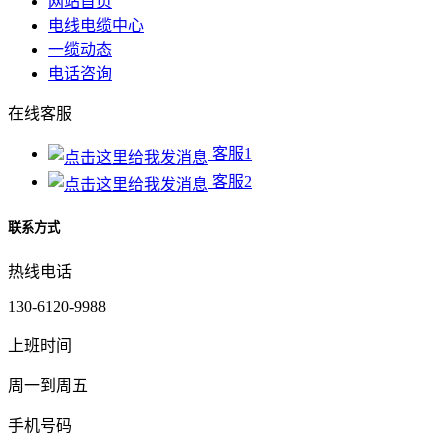
网站首页
电线电缆中心
一缆动态
电话咨询
在线客服
客服1
客服2
联系方式
热线电话
130-6120-9988
上班时间
周一到周五
手机号码