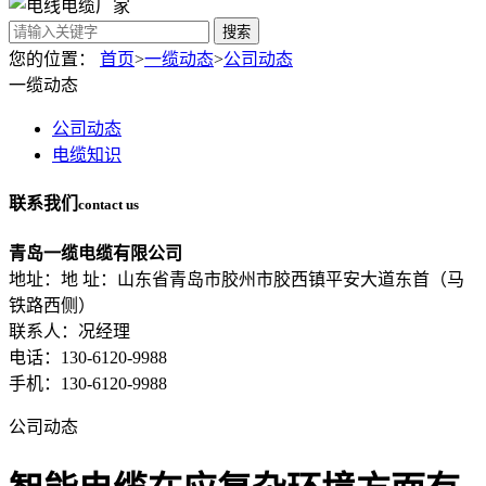
搜索
您的位置：
首页
>
一缆动态
>
公司动态
一缆动态
公司动态
电缆知识
联系我们
contact us
青岛一缆电缆有限公司
地址：地 址：山东省青岛市胶州市胶西镇平安大道东首（马
铁路西侧）
联系人：况经理
电话：130-6120-9988
手机：130-6120-9988
公司动态