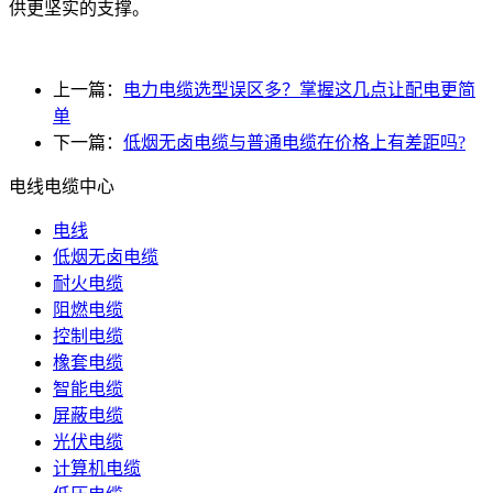
供更坚实的支撑。
上一篇：
电力电缆选型误区多？掌握这几点让配电更简
单
下一篇：
低烟无卤电缆与普通电缆在价格上有差距吗?
电线电缆中心
电线
低烟无卤电缆
耐火电缆
阻燃电缆
控制电缆
橡套电缆
智能电缆
屏蔽电缆
光伏电缆
计算机电缆