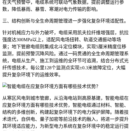
在天气预警中，电缆系统可联动气象数据，提前调整运行参
数，降低暴雨、暴雪、寒潮对电力传输的影响。
三、结构创新与全生命周期管理进一步强化复杂环境适配性。
针对机械应力与外力破坏，电缆采用凯夫拉纤维增强层，抗拉
强度达300MPa以上，适配风电场扭转、轨道交通振动等场
景；地下管廊电缆则集成北斗定位模块，实现5厘米精度位移
监测，提前预警沉降风险。通过一码贯通的全生命周期管理系
统，电缆从生产、施工到运维的全环节可追溯，结合分布式光
纤传感技术，每公里128个监测点实现±0.3米故障定位，大幅
提升复杂环境下的运维效率。
从寒区风电到城市管廊，从沿海电站到高原基建，智能电缆在
应复杂环境方面有哪些技术优势，智能电缆通过材料、智能、
结构的多维创新，构建起复杂环境下的电力保护屏障。随着技
术迭代，自供电、量子加密等前沿技术的融入，将进一步提升
其环境适应能力，为新型电力系统在复杂环境中的稳定运行提