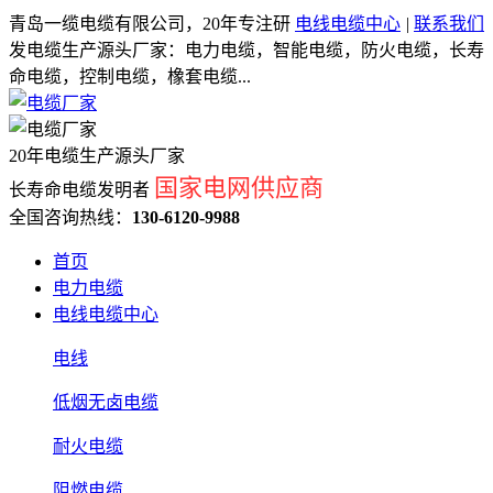
青岛一缆电缆有限公司，20年专注研
电线电缆中心
|
联系我们
发电缆生产源头厂家：电力电缆，智能电缆，防火电缆，长寿
命电缆，控制电缆，橡套电缆...
20年电缆生产源头厂家
国家电网供应商
长寿命电缆发明者
全国咨询热线：
130-6120-9988
首页
电力电缆
电线电缆中心
电线
低烟无卤电缆
耐火电缆
阻燃电缆