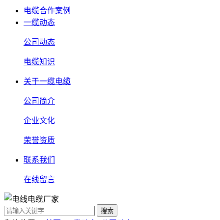
电缆合作案例
一缆动态
公司动态
电缆知识
关于一缆电缆
公司简介
企业文化
荣誉资质
联系我们
在线留言
搜索