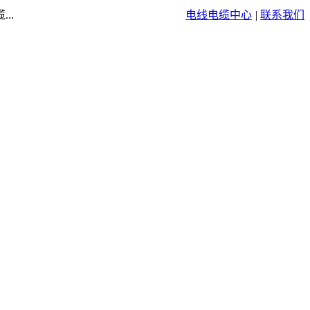
..
电线电缆中心
|
联系我们