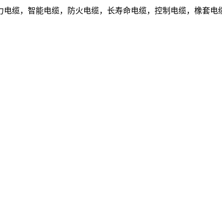
电缆，智能电缆，防火电缆，长寿命电缆，控制电缆，橡套电缆.