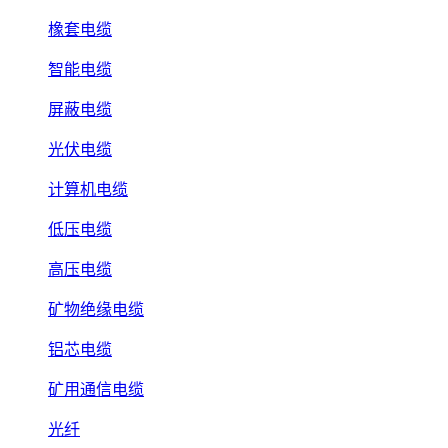
橡套电缆
智能电缆
屏蔽电缆
光伏电缆
计算机电缆
低压电缆
高压电缆
矿物绝缘电缆
铝芯电缆
矿用通信电缆
光纤