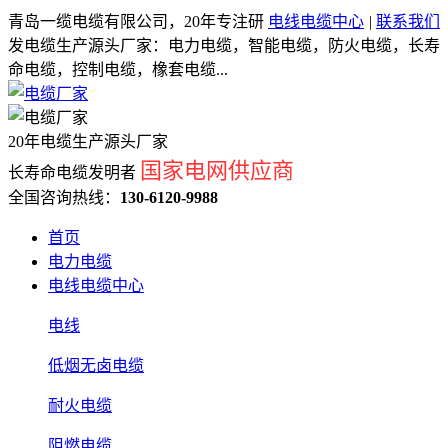
青岛一缆电缆有限公司，20年专注研
电线电缆中心
|
联系我们
发电缆生产源头厂家：电力电缆，智能电缆，防火电缆，长寿
命电缆，控制电缆，橡套电缆...
20年电缆生产源头厂家
国家电网供应商
长寿命电缆发明者
全国咨询热线：
130-6120-9988
首页
电力电缆
电线电缆中心
电线
低烟无卤电缆
耐火电缆
阻燃电缆