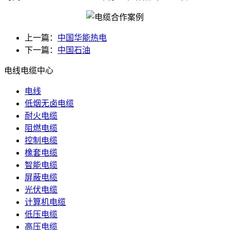
上一篇：
中国华能热电
下一篇：
中国石油
电线电缆中心
电线
低烟无卤电缆
耐火电缆
阻燃电缆
控制电缆
橡套电缆
智能电缆
屏蔽电缆
光伏电缆
计算机电缆
低压电缆
高压电缆