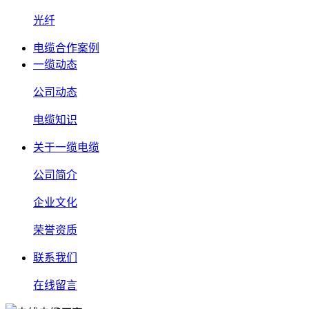
光纤
电缆合作案例
一缆动态
公司动态
电缆知识
关于一缆电缆
公司简介
企业文化
荣誉资质
联系我们
在线留言