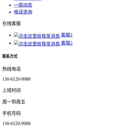
一缆动态
电话咨询
在线客服
客服1
客服2
联系方式
热线电话
130-6120-9988
上班时间
周一到周五
手机号码
130-6120-9988