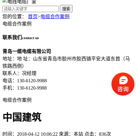
搜索
您的位置：
首页
>
电缆合作案例
电缆合作案例
联系我们
contact us
青岛一缆电缆有限公司
地址：地 址：山东省青岛市胶州市胶西镇平安大道东首（马
铁路西侧）
联系人：况经理
电话：130-6120-9988
手机：130-6120-9988
电缆合作案例
中国建筑
时间：2018-04-12 10:06:22
来源：本站
点击：836次